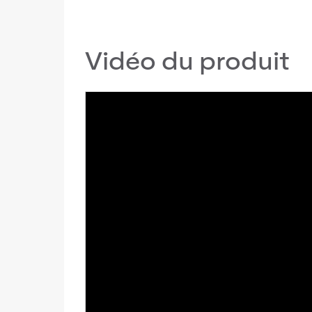
Vidéo du produit