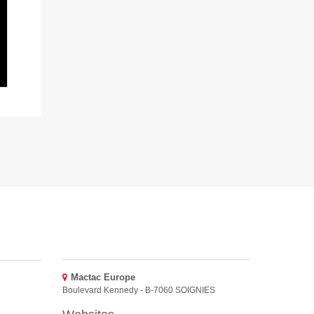
Mactac Europe
Boulevard Kennedy - B-7060 SOIGNIES