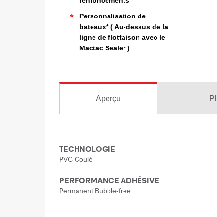
renfoncements
*
Personnalisation de
bateaux* ( Au-dessus de la
ligne de flottaison avec le
Mactac Sealer )
Aperçu
Pl
TECHNOLOGIE
PVC Coulé
PERFORMANCE ADHÉSIVE
Permanent Bubble-free