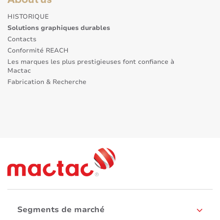
HISTORIQUE
Solutions graphiques durables
Contacts
Conformité REACH
Les marques les plus prestigieuses font confiance à
Mactac
Fabrication & Recherche
Segments de marché