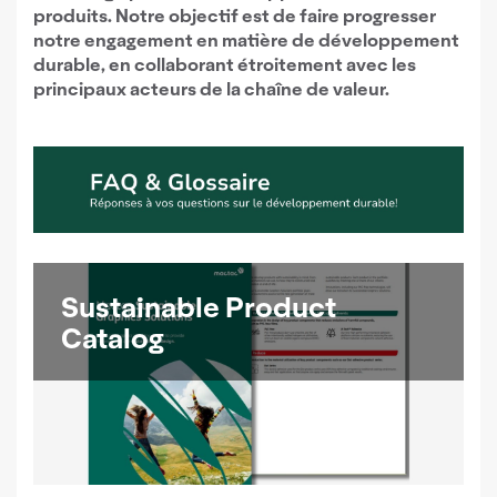
produits. Notre objectif est de faire progresser
notre engagement en matière de développement
durable, en collaborant étroitement avec les
principaux acteurs de la chaîne de valeur.
Sustainable Product
Catalog