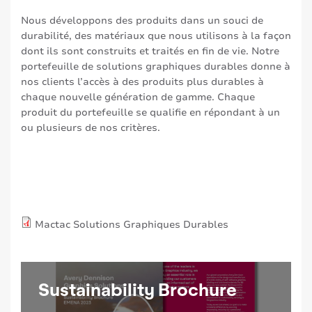
Nous développons des produits dans un souci de
durabilité, des matériaux que nous utilisons à la façon
dont ils sont construits et traités en fin de vie. Notre
portefeuille de solutions graphiques durables donne à
nos clients l’accès à des produits plus durables à
chaque nouvelle génération de gamme. Chaque
produit du portefeuille se qualifie en répondant à un
ou plusieurs de nos critères.
Mactac Solutions Graphiques Durables
Sustainability Brochure