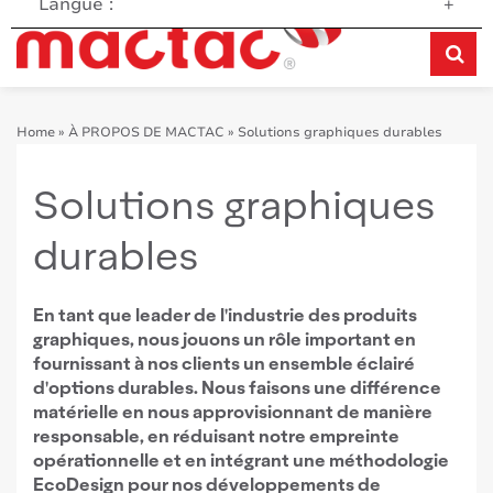
Langue :
+
Home
»
À PROPOS DE MACTAC
»
Solutions graphiques durables
Solutions graphiques
durables
En tant que leader de l'industrie des produits
graphiques, nous jouons un rôle important en
fournissant à nos clients un ensemble éclairé
d'options durables. Nous faisons une différence
matérielle en nous approvisionnant de manière
responsable, en réduisant notre empreinte
opérationnelle et en intégrant une méthodologie
EcoDesign pour nos développements de