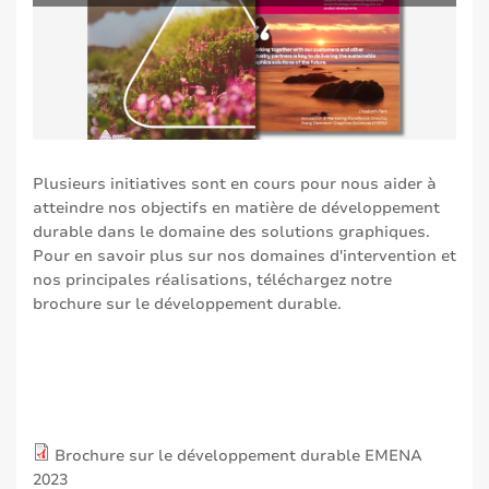
Plusieurs initiatives sont en cours pour nous aider à
atteindre nos objectifs en matière de développement
durable dans le domaine des solutions graphiques.
Pour en savoir plus sur nos domaines d'intervention et
nos principales réalisations, téléchargez notre
brochure sur le développement durable.
Brochure sur le développement durable EMENA
2023