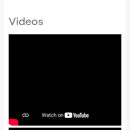
Videos