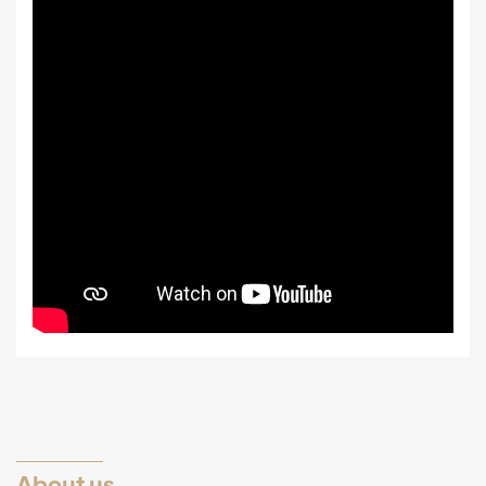
About us