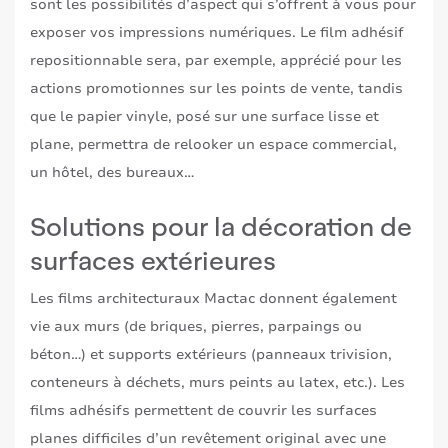
sont les possibilités d’aspect qui s’offrent à vous pour
exposer vos impressions numériques. Le film adhésif
repositionnable sera, par exemple, apprécié pour les
actions promotionnes sur les points de vente, tandis
que le papier vinyle, posé sur une surface lisse et
plane, permettra de relooker un espace commercial,
un hôtel, des bureaux…
Solutions pour la décoration de
surfaces extérieures
Les films architecturaux Mactac donnent également
vie aux murs (de briques, pierres, parpaings ou
béton…) et supports extérieurs (panneaux trivision,
conteneurs à déchets, murs peints au latex, etc.). Les
films adhésifs permettent de couvrir les surfaces
planes difficiles d’un revêtement original avec une