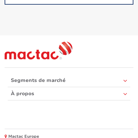
Solutions eco -responsables
Segments de marché
À propos
Mactac Europe