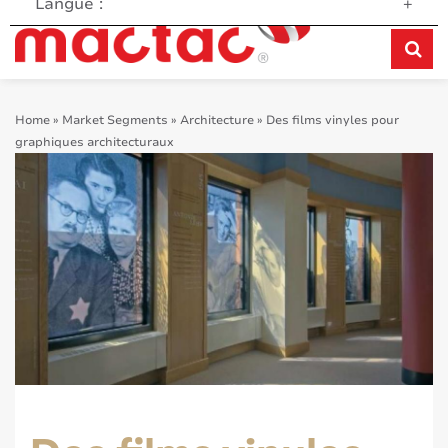
Langue :
+
Home
»
Market Segments
»
Architecture
»
Des films vinyles pour
graphiques architecturaux