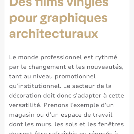
Des films vinyles
pour graphiques
architecturaux
Le monde professionnel est rythmé
par le changement et les nouveautés,
tant au niveau promotionnel
qu’institutionnel. Le secteur de la
décoration doit donc s’adapter à cette
versatilité. Prenons l’exemple d’un
magasin ou d’un espace de travail
dont les murs, les sols et les fenêtres
devront être rafraîchis ou rénovés à