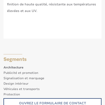
finition de haute qualité, résistante aux températures
élevées et aux UV.
Segments
Architecture
Publicité et promotion
Signalisation et marquage
Design intérieur
Véhicules et transports
Protection
Autres Applications
OUVREZ LE FORMULAIRE DE CONTACT