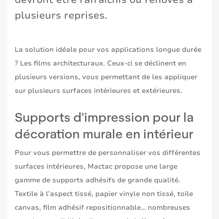
plusieurs reprises.
La solution idéale pour vos applications longue durée
? Les films architecturaux. Ceux-ci se déclinent en
plusieurs versions, vous permettant de les appliquer
sur plusieurs surfaces intérieures et extérieures.
Supports d'impression pour la
décoration murale en intérieur
Pour vous permettre de personnaliser vos différentes
surfaces intérieures, Mactac propose une large
gamme de supports adhésifs de grande qualité.
Textile à l’aspect tissé, papier vinyle non tissé, toile
canvas, film adhésif repositionnable… nombreuses