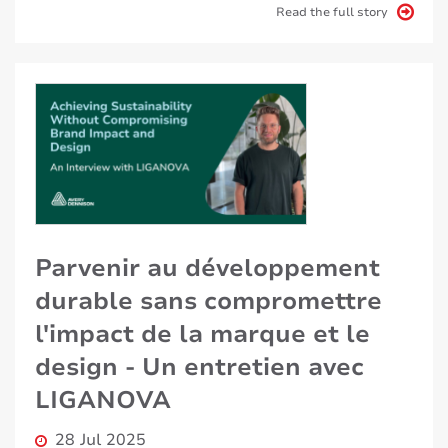
Read the full story
Parvenir au développement
durable sans compromettre
l'impact de la marque et le
design - Un entretien avec
LIGANOVA
28 Jul 2025