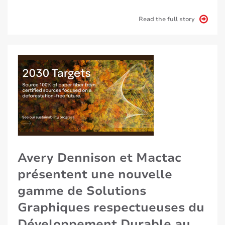
Read the full story
Avery Dennison et Mactac
présentent une nouvelle
gamme de Solutions
Graphiques respectueuses du
Développement Durable au