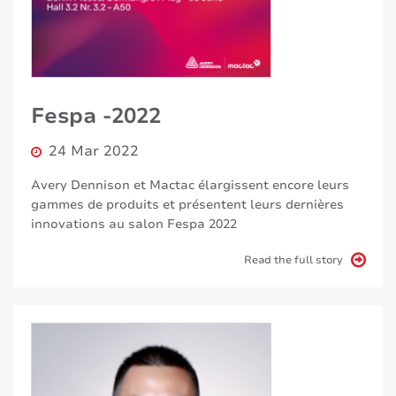
Fespa -2022
24 Mar 2022
Avery Dennison et Mactac élargissent encore leurs
gammes de produits et présentent leurs dernières
innovations au salon Fespa 2022
Read the full story