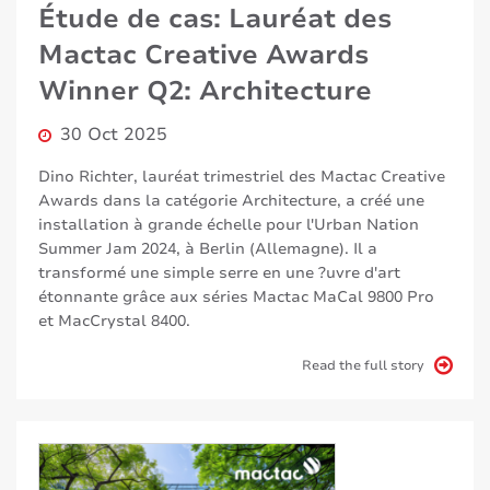
Étude de cas: Lauréat des
Mactac Creative Awards
Winner Q2: Architecture
30 Oct 2025
Dino Richter, lauréat trimestriel des Mactac Creative
Awards dans la catégorie Architecture, a créé une
installation à grande échelle pour l'Urban Nation
Summer Jam 2024, à Berlin (Allemagne). Il a
transformé une simple serre en une ?uvre d'art
étonnante grâce aux séries Mactac MaCal 9800 Pro
et MacCrystal 8400.
Read the full story