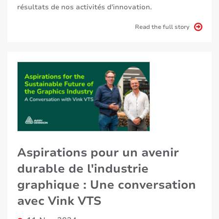
résultats de nos activités d'innovation.
Read the full story
Aspirations pour un avenir
durable de l'industrie
graphique : Une conversation
avec Vink VTS