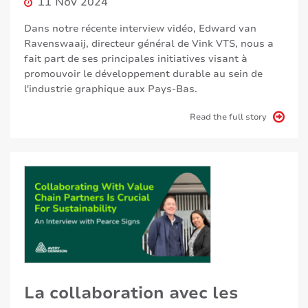
11 Nov 2024
Dans notre récente interview vidéo, Edward van
Ravenswaaij, directeur général de Vink VTS, nous a
fait part de ses principales initiatives visant à
promouvoir le développement durable au sein de
l'industrie graphique aux Pays-Bas.
Read the full story
La collaboration avec les