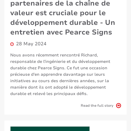
partenaires de la chaîne de
valeur est cruciale pour le
développement durable - Un
entretien avec Pearce Signs
28 May 2024
Nous avons récemment rencontré Richard,
responsable de l'ingénierie et du développement
durable chez Pearce Signs. Ce fut une occasion
précieuse d'en apprendre davantage sur leurs
initiatives au cours des dernières années, sur la
manière dont ils ont adopté le développement
durable et relevé les principaux défis.
Read the full story