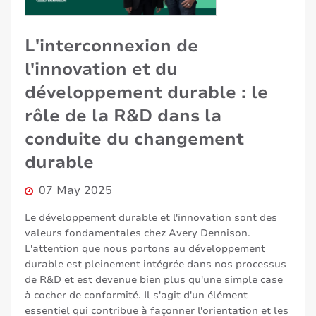
L'interconnexion de
l'innovation et du
développement durable : le
rôle de la R&D dans la
conduite du changement
durable
07 May 2025
Le développement durable et l'innovation sont des
valeurs fondamentales chez Avery Dennison.
L'attention que nous portons au développement
durable est pleinement intégrée dans nos processus
de R&D et est devenue bien plus qu'une simple case
à cocher de conformité. Il s'agit d'un élément
essentiel qui contribue à façonner l'orientation et les