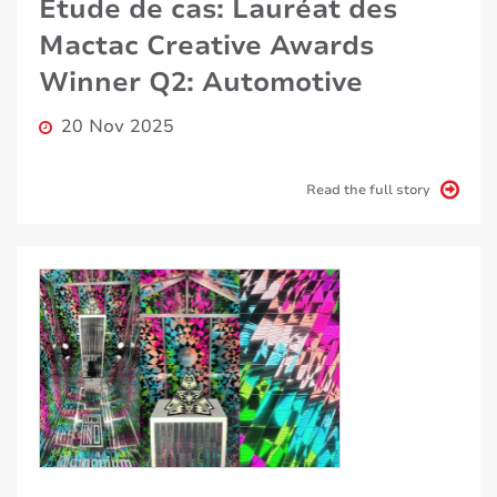
Étude de cas: Lauréat des
Mactac Creative Awards
Winner Q2: Automotive
20 Nov 2025
Read the full story