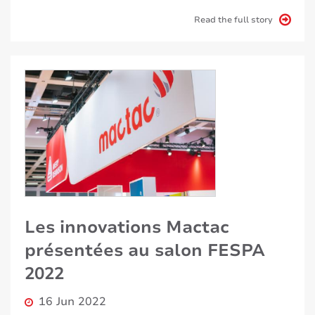
Read the full story
Les innovations Mactac
présentées au salon FESPA
2022
16 Jun 2022