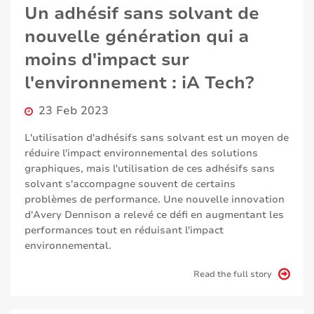
Un adhésif sans solvant de
nouvelle génération qui a
moins d'impact sur
l'environnement : iA Tech?
23 Feb 2023
L'utilisation d'adhésifs sans solvant est un moyen de
réduire l'impact environnemental des solutions
graphiques, mais l'utilisation de ces adhésifs sans
solvant s'accompagne souvent de certains
problèmes de performance. Une nouvelle innovation
d'Avery Dennison a relevé ce défi en augmentant les
performances tout en réduisant l'impact
environnemental.
Read the full story