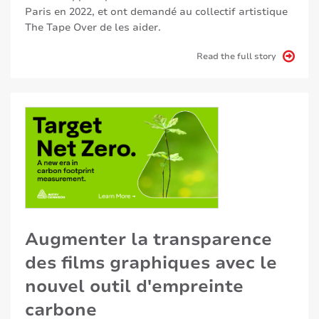
Paris en 2022, et ont demandé au collectif artistique
The Tape Over de les aider.
Read the full story
Augmenter la transparence
des films graphiques avec le
nouvel outil d'empreinte
carbone