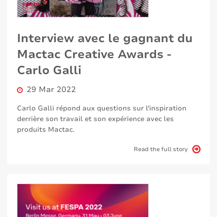
Interview avec le gagnant du
Mactac Creative Awards -
Carlo Galli
29 Mar 2022
Carlo Galli répond aux questions sur l'inspiration
derrière son travail et son expérience avec les
produits Mactac.
Read the full story