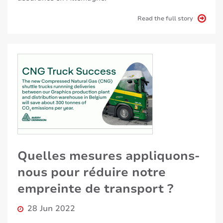
Read the full story
Quelles mesures appliquons-
nous pour réduire notre
empreinte de transport ?
28 Jun 2022