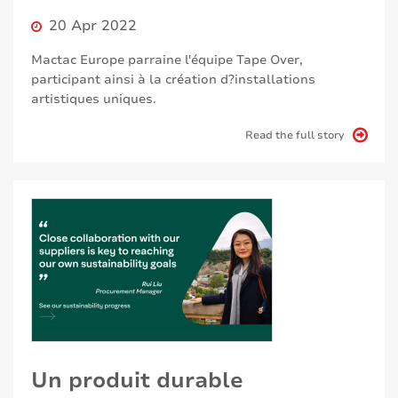
20 Apr 2022
Mactac Europe parraine l'équipe Tape Over,
participant ainsi à la création d?installations
artistiques uniques.
Read the full story
Un produit durable