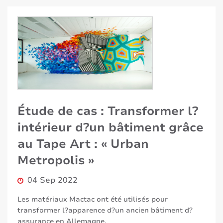
Étude de cas : Transformer l?
intérieur d?un bâtiment grâce
au Tape Art : « Urban
Metropolis »
04 Sep 2022
Les matériaux Mactac ont été utilisés pour
transformer l?apparence d?un ancien bâtiment d?
assurance en Allemagne.