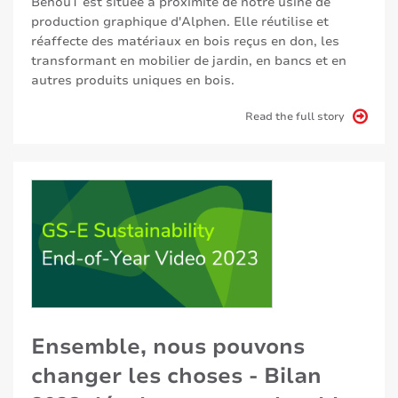
BehouT est située à proximité de notre usine de
production graphique d'Alphen. Elle réutilise et
réaffecte des matériaux en bois reçus en don, les
transformant en mobilier de jardin, en bancs et en
autres produits uniques en bois.
Read the full story
Ensemble, nous pouvons
changer les choses - Bilan