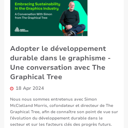
Adopter le développement
durable dans le graphisme -
Une conversation avec The
Graphical Tree
18 Apr 2024
Nous nous sommes entretenus avec Simon
McClelland Morris, cofondateur et directeur de The
Graphical Tree, afin de connaître son point de vue sur
l'évolution du développement durable dans le
secteur et sur les facteurs clés des progrès futurs.