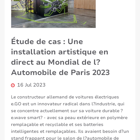
Étude de cas : Une
installation artistique en
direct au Mondial de l?
Automobile de Paris 2023
16 Jul 2023
Le constructeur allemand de voitures électriques
e.GO est un innovateur radical dans l?industrie, qui
se concentre actuellement sur sa voiture durable ?
e.wave smart? - avec sa peau extérieure en polymère
remplaçable et recyclable et ses batteries
intelligentes et remplaçables. Ils avaient besoin d?un
stand frappant pour le salon de l?automobile de