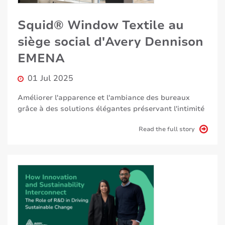
Squid® Window Textile au
siège social d'Avery Dennison
EMENA
01 Jul 2025
Améliorer l'apparence et l'ambiance des bureaux
grâce à des solutions élégantes préservant l'intimité
Read the full story