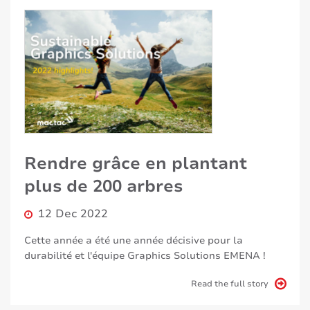
Rendre grâce en plantant
plus de 200 arbres
12 Dec 2022
Cette année a été une année décisive pour la
durabilité et l'équipe Graphics Solutions EMENA !
Read the full story