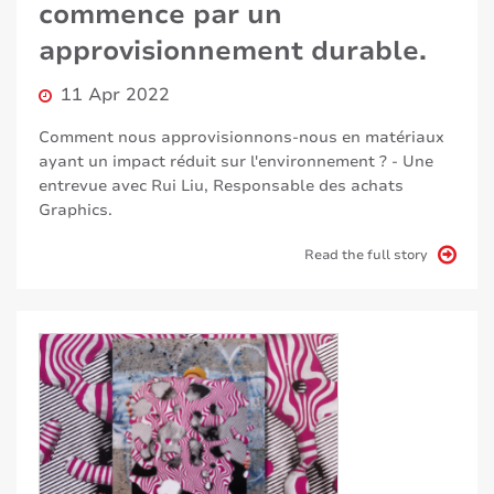
commence par un
approvisionnement durable.
11 Apr 2022
Comment nous approvisionnons-nous en matériaux
ayant un impact réduit sur l'environnement ? - Une
entrevue avec Rui Liu, Responsable des achats
Graphics.
Read the full story