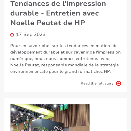
Tendances de l'impression
durable - Entretien avec
Noelle Peutat de HP
17 Sep 2023
Pour en savoir plus sur les tendances en matière de
développement durable et sur l'avenir de l'impression
numérique, nous nous sommes entretenus avec
Noelle Peutat, responsable mondiale de la stratégie
environnementale pour le grand format chez HP.
Read the full story