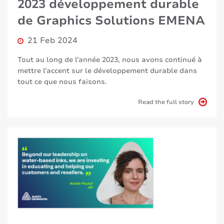
2023 développement durable
de Graphics Solutions EMENA
21 Feb 2024
Tout au long de l'année 2023, nous avons continué à
mettre l'accent sur le développement durable dans
tout ce que nous faisons.
Read the full story