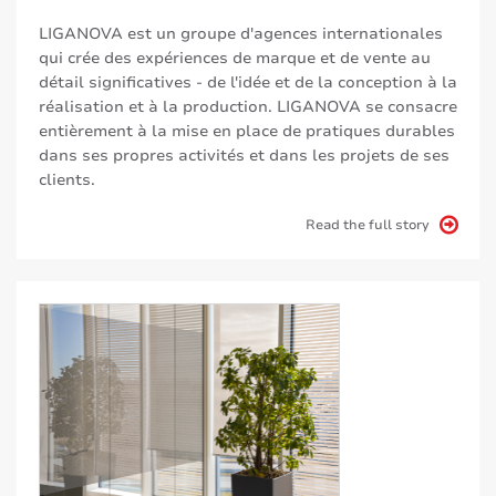
LIGANOVA est un groupe d'agences internationales
qui crée des expériences de marque et de vente au
détail significatives - de l'idée et de la conception à la
réalisation et à la production. LIGANOVA se consacre
entièrement à la mise en place de pratiques durables
dans ses propres activités et dans les projets de ses
clients.
Read the full story