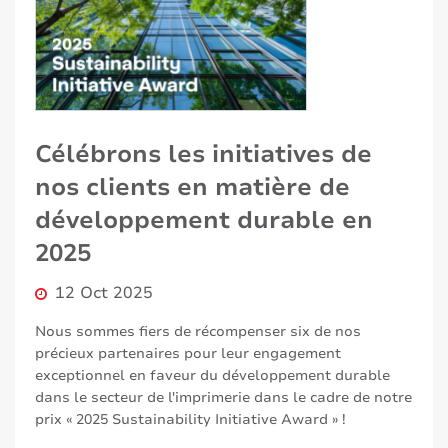
Célébrons les initiatives de
nos clients en matière de
développement durable en
2025
12 Oct 2025
Nous sommes fiers de récompenser six de nos
précieux partenaires pour leur engagement
exceptionnel en faveur du développement durable
dans le secteur de l'imprimerie dans le cadre de notre
prix « 2025 Sustainability Initiative Award » !