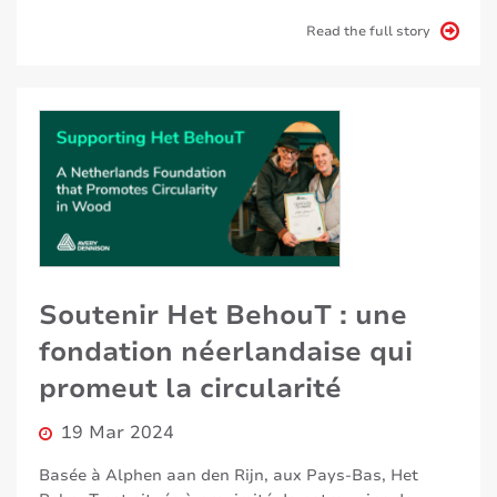
Read the full story
Soutenir Het BehouT : une
fondation néerlandaise qui
promeut la circularité
19 Mar 2024
Basée à Alphen aan den Rijn, aux Pays-Bas, Het