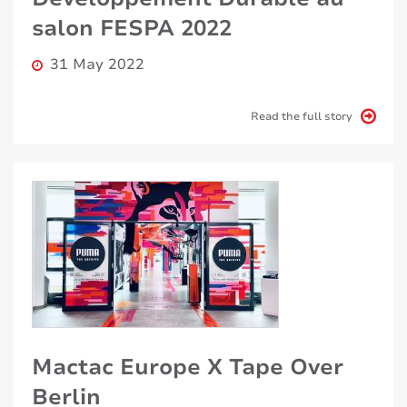
salon FESPA 2022
31 May 2022
Read the full story
Mactac Europe X Tape Over
Berlin