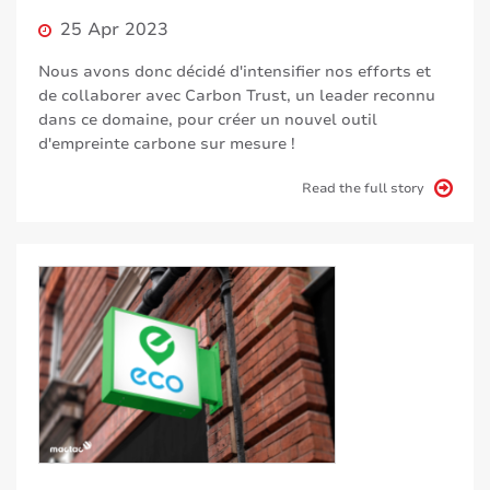
25 Apr 2023
Nous avons donc décidé d'intensifier nos efforts et
de collaborer avec Carbon Trust, un leader reconnu
dans ce domaine, pour créer un nouvel outil
d'empreinte carbone sur mesure !
Read the full story