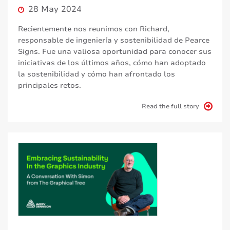
28 May 2024
Recientemente nos reunimos con Richard,
responsable de ingeniería y sostenibilidad de Pearce
Signs. Fue una valiosa oportunidad para conocer sus
iniciativas de los últimos años, cómo han adoptado
la sostenibilidad y cómo han afrontado los
principales retos.
Read the full story