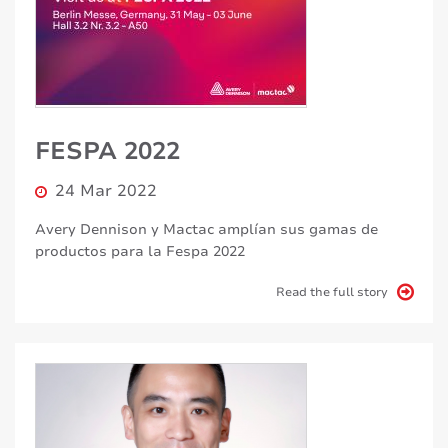
FESPA 2022
24 Mar 2022
Avery Dennison y Mactac amplían sus gamas de
productos para la Fespa 2022
Read the full story