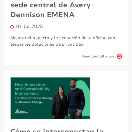
sede central de Avery
Dennison EMENA
01 Jul 2025
Mejorar el aspecto y la sensación de la oficina con
elegantes soluciones de privacidad
Read the full story
Cómo se interconectan la