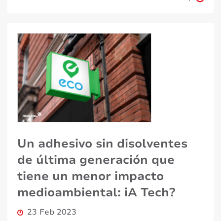
Un adhesivo sin disolventes
de última generación que
tiene un menor impacto
medioambiental: iA Tech?
23 Feb 2023