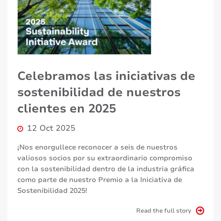
Celebramos las iniciativas de
sostenibilidad de nuestros
clientes en 2025
12 Oct 2025
¡Nos enorgullece reconocer a seis de nuestros
valiosos socios por su extraordinario compromiso
con la sostenibilidad dentro de la industria gráfica
como parte de nuestro Premio a la Iniciativa de
Sostenibilidad 2025!
Read the full story