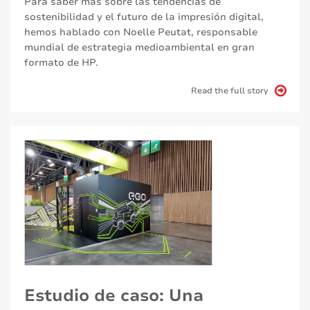
Para saber más sobre las tendencias de
sostenibilidad y el futuro de la impresión digital,
hemos hablado con Noelle Peutat, responsable
mundial de estrategia medioambiental en gran
formato de HP.
Read the full story
Estudio de caso: Una