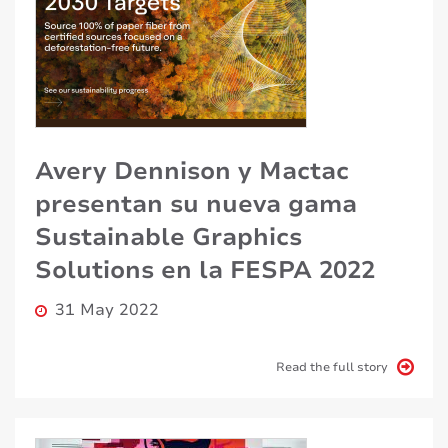
Avery Dennison y Mactac
presentan su nueva gama
Sustainable Graphics
Solutions en la FESPA 2022
31 May 2022
Read the full story