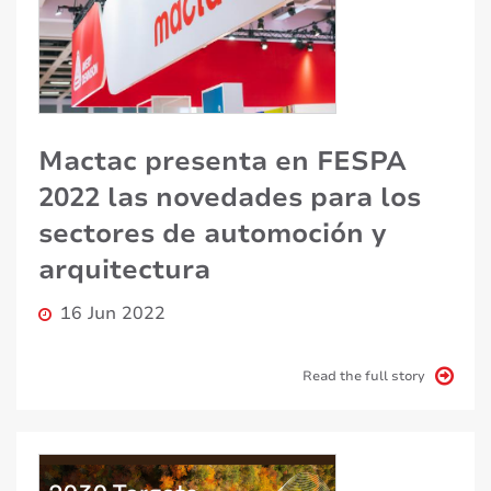
Mactac presenta en FESPA
2022 las novedades para los
sectores de automoción y
arquitectura
16 Jun 2022
Read the full story