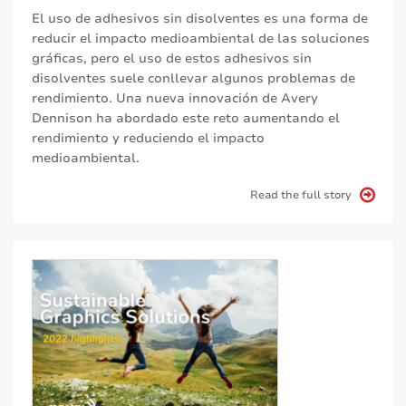
El uso de adhesivos sin disolventes es una forma de
reducir el impacto medioambiental de las soluciones
gráficas, pero el uso de estos adhesivos sin
disolventes suele conllevar algunos problemas de
rendimiento. Una nueva innovación de Avery
Dennison ha abordado este reto aumentando el
rendimiento y reduciendo el impacto
medioambiental.
Read the full story