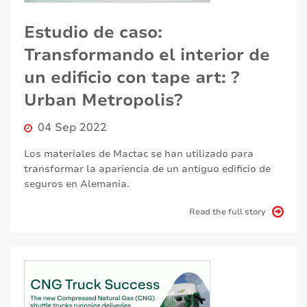
Estudio de caso:
Transformando el interior de
un edificio con tape art: ?
Urban Metropolis?
04 Sep 2022
Los materiales de Mactac se han utilizado para
transformar la apariencia de un antiguo edificio de
seguros en Alemania.
Read the full story