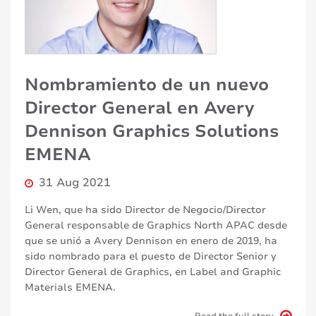
Nombramiento de un nuevo
Director General en Avery
Dennison Graphics Solutions
EMENA
31 Aug 2021
Li Wen, que ha sido Director de Negocio/Director
General responsable de Graphics North APAC desde
que se unió a Avery Dennison en enero de 2019, ha
sido nombrado para el puesto de Director Senior y
Director General de Graphics, en Label and Graphic
Materials EMENA.