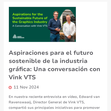
Aspiraciones para el futuro
sostenible de la industria
gráfica: Una conversación con
Vink VTS
11 Nov 2024
En nuestra reciente entrevista en vídeo, Edward van
Ravenswaaij, Director General de Vink VTS,
compartió sus principales iniciativas para promover