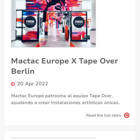
Mactac Europe X Tape Over
Berlin
20 Apr 2022
Mactac Europe patrocina al equipo Tape Over,
ayudando a crear instalaciones artísticas únicas.
Read the full story