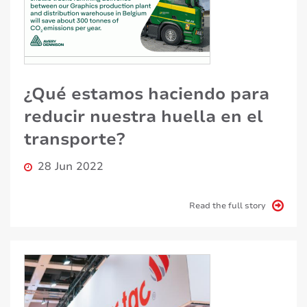
¿Qué estamos haciendo para
reducir nuestra huella en el
transporte?
28 Jun 2022
Read the full story