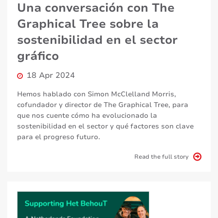
Una conversación con The
Graphical Tree sobre la
sostenibilidad en el sector
gráfico
18 Apr 2024
Hemos hablado con Simon McClelland Morris,
cofundador y director de The Graphical Tree, para
que nos cuente cómo ha evolucionado la
sostenibilidad en el sector y qué factores son clave
para el progreso futuro.
Read the full story