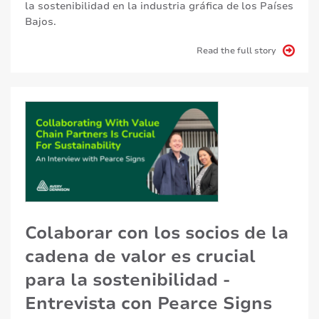
la sostenibilidad en la industria gráfica de los Países
Bajos.
Read the full story
Colaborar con los socios de la
cadena de valor es crucial
para la sostenibilidad -
Entrevista con Pearce Signs