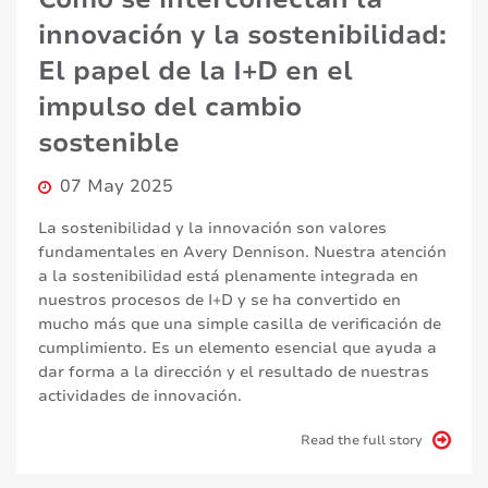
innovación y la sostenibilidad:
El papel de la I+D en el
impulso del cambio
sostenible
07 May 2025
La sostenibilidad y la innovación son valores
fundamentales en Avery Dennison. Nuestra atención
a la sostenibilidad está plenamente integrada en
nuestros procesos de I+D y se ha convertido en
mucho más que una simple casilla de verificación de
cumplimiento. Es un elemento esencial que ayuda a
dar forma a la dirección y el resultado de nuestras
actividades de innovación.
Read the full story