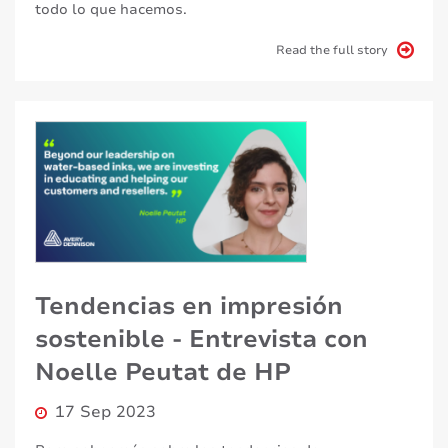
todo lo que hacemos.
Read the full story
Tendencias en impresión
sostenible - Entrevista con
Noelle Peutat de HP
17 Sep 2023