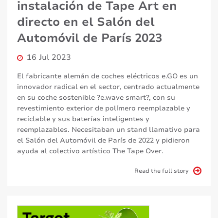
instalación de Tape Art en
directo en el Salón del
Automóvil de París 2023
16 Jul 2023
El fabricante alemán de coches eléctricos e.GO es un
innovador radical en el sector, centrado actualmente
en su coche sostenible ?e.wave smart?, con su
revestimiento exterior de polímero reemplazable y
reciclable y sus baterías inteligentes y
reemplazables. Necesitaban un stand llamativo para
el Salón del Automóvil de París de 2022 y pidieron
ayuda al colectivo artístico The Tape Over.
Read the full story