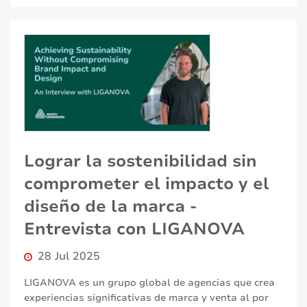
Lograr la sostenibilidad sin
comprometer el impacto y el
diseño de la marca -
Entrevista con LIGANOVA
28 Jul 2025
LIGANOVA es un grupo global de agencias que crea
experiencias significativas de marca y venta al por