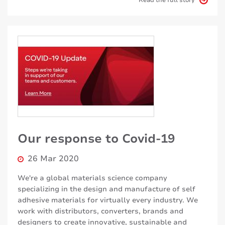
Read the full story
Our response to Covid-19
26 Mar 2020
We're a global materials science company
specializing in the design and manufacture of self
adhesive materials for virtually every industry. We
work with distributors, converters, brands and
designers to create innovative, sustainable and