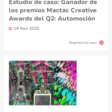
Estudio de caso: Ganador de
los premios Mactac Creative
Awards del Q2: Automoción
19 Nov 2025
Read the full story