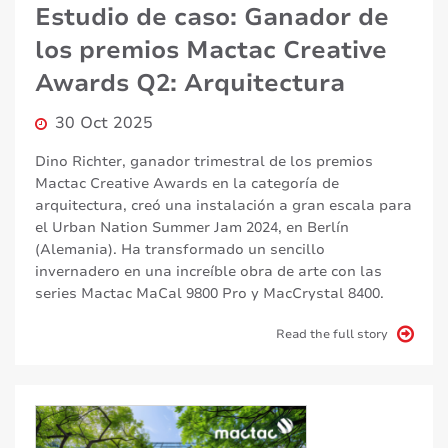
Estudio de caso: Ganador de
los premios Mactac Creative
Awards Q2: Arquitectura
30 Oct 2025
Dino Richter, ganador trimestral de los premios
Mactac Creative Awards en la categoría de
arquitectura, creó una instalación a gran escala para
el Urban Nation Summer Jam 2024, en Berlín
(Alemania). Ha transformado un sencillo
invernadero en una increíble obra de arte con las
series Mactac MaCal 9800 Pro y MacCrystal 8400.
Read the full story