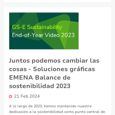
Juntos podemos cambiar las
cosas - Soluciones gráficas
EMENA Balance de
sostenibilidad 2023
21 Feb 2024
A lo largo de 2023, hemos mantenido nuestra
dedicación a la sostenibilidad como punto central de