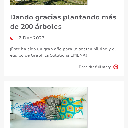
Dando gracias plantando más
de 200 árboles
12 Dec 2022
¡Este ha sido un gran año para la sostenibilidad y el
equipo de Graphics Solutions EMENA!
Read the full story