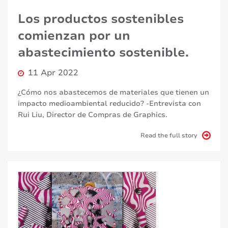
Los productos sostenibles
comienzan por un
abastecimiento sostenible.
11 Apr 2022
¿Cómo nos abastecemos de materiales que tienen un
impacto medioambiental reducido? -Entrevista con
Rui Liu, Director de Compras de Graphics.
Read the full story