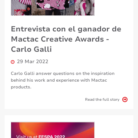
Entrevista con el ganador de
Mactac Creative Awards -
Carlo Galli
29 Mar 2022
Carlo Galli answer questions on the inspiration
behind his work and experience with Mactac
products.
Read the full story