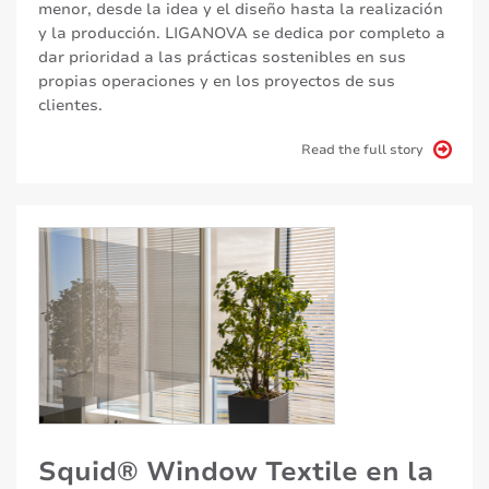
menor, desde la idea y el diseño hasta la realización
y la producción. LIGANOVA se dedica por completo a
dar prioridad a las prácticas sostenibles en sus
propias operaciones y en los proyectos de sus
clientes.
Read the full story
Squid® Window Textile en la