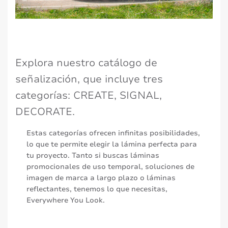
Explora nuestro catálogo de
señalización, que incluye tres
categorías: CREATE, SIGNAL,
DECORATE.
Estas categorías ofrecen infinitas posibilidades,
lo que te permite elegir la lámina perfecta para
tu proyecto. Tanto si buscas láminas
promocionales de uso temporal, soluciones de
imagen de marca a largo plazo o láminas
reflectantes, tenemos lo que necesitas,
Everywhere You Look.