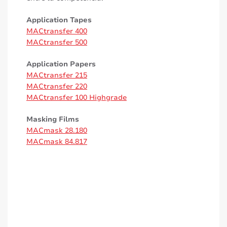
Application Tapes
MACtransfer 400
MACtransfer 500
Application Papers
MACtransfer 215
MACtransfer 220
MACtransfer 100 Highgrade
Masking Films
MACmask 28.180
MACmask 84.817