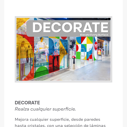
DECORATE
Realza cualquier superficie.
Mejora cualquier superficie, desde paredes
hasta cristales, con una selección de láminas