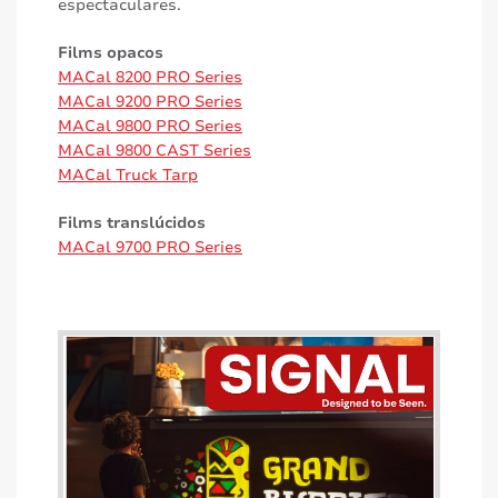
espectaculares.
Films opacos
MACal 8200 PRO Series
MACal 9200 PRO Series
MACal 9800 PRO Series
MACal 9800 CAST Series
MACal Truck Tarp
Films translúcidos
MACal 9700 PRO Series