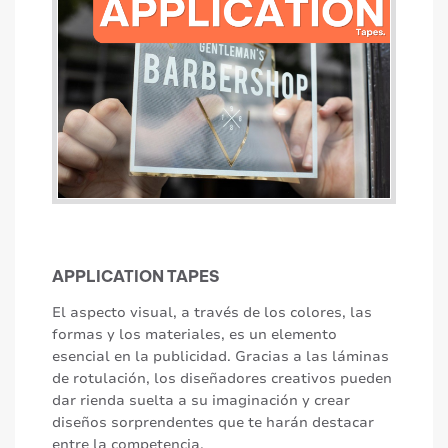
APPLICATION TAPES
El aspecto visual, a través de los colores, las
formas y los materiales, es un elemento
esencial en la publicidad. Gracias a las láminas
de rotulación, los diseñadores creativos pueden
dar rienda suelta a su imaginación y crear
diseños sorprendentes que te harán destacar
entre la competencia.