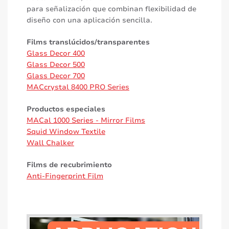
para señalización que combinan flexibilidad de
diseño con una aplicación sencilla.
Films translúcidos/transparentes
Glass Decor 400
Glass Decor 500
Glass Decor 700
MACcrystal 8400 PRO Series
Productos especiales
MACal 1000 Series - Mirror Films
Squid Window Textile
Wall Chalker
Films de recubrimiento
Anti-Fingerprint Film