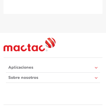
Aplicaciones
Sobre nosotros