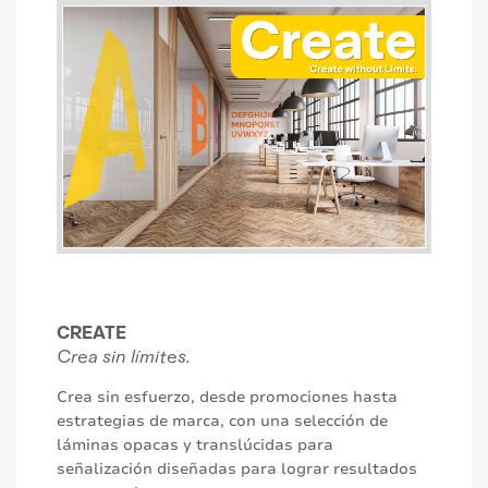
CREATE
Crea sin límites.
Crea sin esfuerzo, desde promociones hasta
estrategias de marca, con una selección de
láminas opacas y translúcidas para
señalización diseñadas para lograr resultados