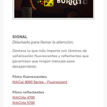
SIGNAL
Diseñado para llamar la atención.
Destaca lo que más importa con láminas de
señalización fluorescentes y reflectantes que
garantizan que ningún mensaje pase
desapercibido.
Films fluorescentes
MACal 8000 Series - Fluorescent
Films reflectantes
MAClite 4700
MAClite 5700