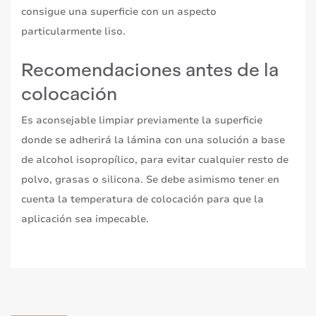
consigue una superficie con un aspecto
particularmente liso.
Recomendaciones antes de la
colocación
Es aconsejable limpiar previamente la superficie
donde se adherirá la lámina con una solución a base
de alcohol isopropílico, para evitar cualquier resto de
polvo, grasas o silicona. Se debe asimismo tener en
cuenta la temperatura de colocación para que la
aplicación sea impecable.