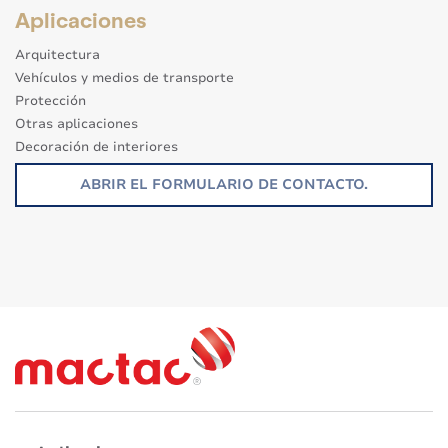
Aplicaciones
Arquitectura
Vehículos y medios de transporte
Protección
Otras aplicaciones
Decoración de interiores
Señalización
ABRIR EL FORMULARIO DE CONTACTO.
Ecorresponsable