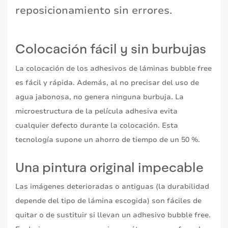
reposicionamiento sin errores.
Colocación fácil y sin burbujas
La colocación de los adhesivos de láminas bubble free
es fácil y rápida. Además, al no precisar del uso de
agua jabonosa, no genera ninguna burbuja. La
microestructura de la película adhesiva evita
cualquier defecto durante la colocación. Esta
tecnología supone un ahorro de tiempo de un 50 %.
Una pintura original impecable
Las imágenes deterioradas o antiguas (la durabilidad
depende del tipo de lámina escogida) son fáciles de
quitar o de sustituir si llevan un adhesivo bubble free.