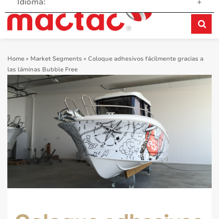
Idioma:
+
Home
»
Market Segments
»
Coloque adhesivos fácilmente gracias a
las láminas Bubble Free