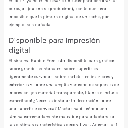
Es decir, ya no es necesario un cúter para perforar las
burbujas (que no se producirán), con lo que será
imposible que la pintura original de un coche, por
ejemplo, sea dañada.
Disponible para impresión
digital
El sistema Bubble Free está disponible para gráficos
sobre grandes ventanales, sobre superficies
ligeramente curvadas, sobre carteles en interiores y
exteriores y sobre una amplia variedad de soportes de
impresión: ¡en material transparente, blanco e incluso
esmerilado! ¿Necesita instalar la decoración sobre
una superficie convexa? Mactac ha diseñado una
lámina extremadamente maleable para adaptarse a
las distintas características decorativas. Además, así