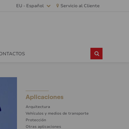
EU - Español
Servicio al Cliente
CONTACTOS
Aplicaciones
Arquitectura
Vehículos y medios de transporte
Protección
Otras aplicaciones