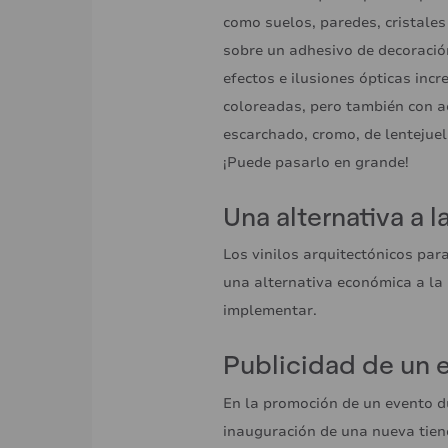
como suelos, paredes, cristales
sobre un adhesivo de decoración
efectos e ilusiones ópticas incr
coloreadas, pero también con a
escarchado, cromo, de lentejuel
¡Puede pasarlo en grande!
Una alternativa a l
Los vinilos arquitectónicos para
una alternativa económica a la 
implementar.
Publicidad de un 
En la promoción de un evento d
inauguración de una nueva tien