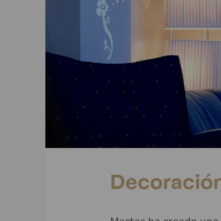
Decoración 