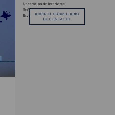
Decoración de interiores
Señalización
ABRIR EL FORMULARIO
Ecorresponsable
DE CONTACTO.