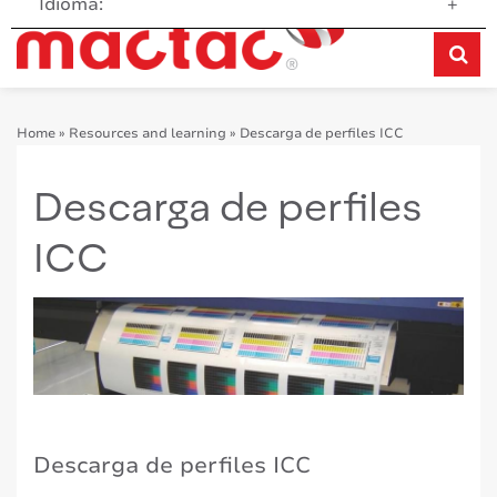
Idioma:
+
Home
»
Resources and learning
»
Descarga de perfiles ICC
Descarga de perfiles
ICC
Descarga de perfiles ICC