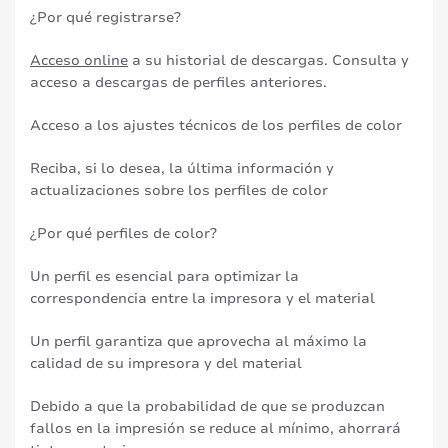
¿Por qué registrarse?
Acceso online
a su historial de descargas. Consulta y
acceso a descargas de perfiles anteriores.
Acceso a los ajustes técnicos de los perfiles de color
Reciba, si lo desea, la última información y
actualizaciones sobre los perfiles de color
¿Por qué perfiles de color?
Un perfil es esencial para optimizar la
correspondencia entre la impresora y el material
Un perfil garantiza que aprovecha al máximo la
calidad de su impresora y del material
Debido a que la probabilidad de que se produzcan
fallos en la impresión se reduce al mínimo, ahorrará