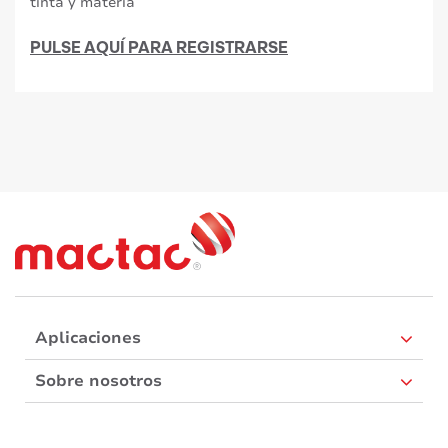
tinta y materia
PULSE AQUÍ PARA REGISTRARSE
Aplicaciones
Sobre nosotros