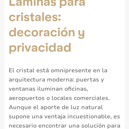
Láminas para
cristales:
decoración y
privacidad
El cristal está omnipresente en la
arquitectura moderna: puertas y
ventanas iluminan oficinas,
aeropuertos o locales comerciales.
Aunque el aporte de luz natural
supone una ventaja incuestionable, es
necesario encontrar una solución para