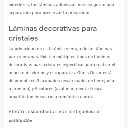
exteriores, las láminas adhesivas nos aseguran una
separación para preservar la privacidad.
Láminas decorativas para
cristales
La privacidad no es la única ventaja de las láminas
para ventanas. Existen múltiples tipos de láminas
decorativas para cristales específicas para realzar el
aspecto de vidrios y escaparates. Glass Decor está
disponible en 3 acabados (escarchado, de lentejuelas
o arenado) y 5 colores (azul mar, menta fresca,
amarillo luminoso, rosa romántico u oro).
Efecto «escarchado», «de lentejuelas» o
«arenado»