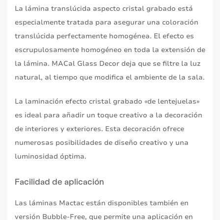
La lámina translúcida aspecto cristal grabado está
especialmente tratada para asegurar una coloración
translúcida perfectamente homogénea. El efecto es
escrupulosamente homogéneo en toda la extensión de
la lámina. MACal Glass Decor deja que se filtre la luz
natural, al tiempo que modifica el ambiente de la sala.
La laminación efecto cristal grabado «de lentejuelas»
es ideal para añadir un toque creativo a la decoración
de interiores y exteriores. Esta decoración ofrece
numerosas posibilidades de diseño creativo y una
luminosidad óptima.
Facilidad de aplicación
Las láminas Mactac están disponibles también en
versión Bubble-Free, que permite una aplicación en