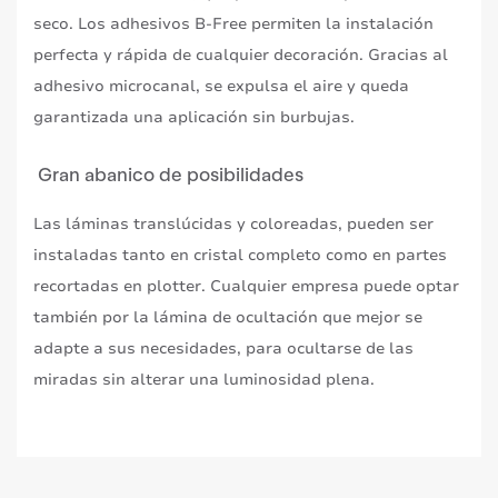
seco. Los adhesivos B-Free permiten la instalación
perfecta y rápida de cualquier decoración. Gracias al
adhesivo microcanal, se expulsa el aire y queda
garantizada una aplicación sin burbujas.
Gran abanico de posibilidades
Las láminas translúcidas y coloreadas, pueden ser
instaladas tanto en cristal completo como en partes
recortadas en plotter. Cualquier empresa puede optar
también por la lámina de ocultación que mejor se
adapte a sus necesidades, para ocultarse de las
miradas sin alterar una luminosidad plena.