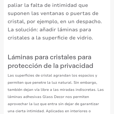
paliar la falta de intimidad que
suponen las ventanas o puertas de
cristal, por ejemplo, en un despacho.
La solución: añadir láminas para
cristales a la superficie de vidrio.
Láminas para cristales para
protección de la privacidad
Las superficies de cristal agrandan los espacios y
permiten que penetre la luz natural. Sin embargo,
también dejan vía libre a las miradas indiscretas. Las
láminas adhesivas Glass Decor nos permiten
aprovechar la luz que entra sin dejar de garantizar
una cierta intimidad. Aplicadas en interiores o