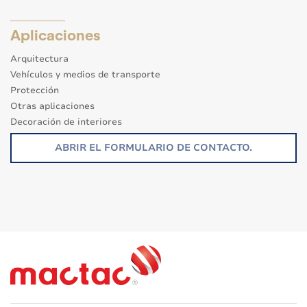
Aplicaciones
Arquitectura
Vehículos y medios de transporte
Protección
Otras aplicaciones
Decoración de interiores
Señalización
ABRIR EL FORMULARIO DE CONTACTO.
Ecorresponsable