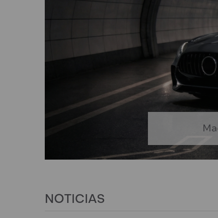
Mac
NOTICIAS