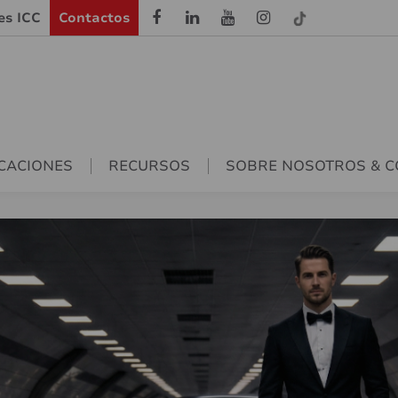
les ICC
Contactos
CACIONES
RECURSOS
SOBRE NOSOTROS & 