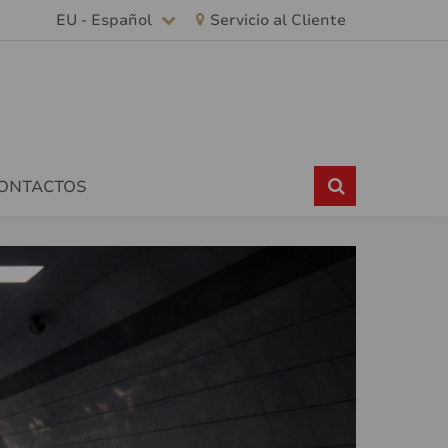
EU - Español
Servicio al Cliente
CONTACTOS