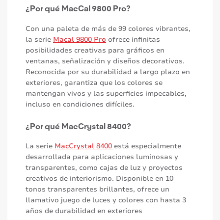
¿Por qué MacCal 9800 Pro?
Con una paleta de más de 99 colores vibrantes,
la serie
Macal 9800 Pro
ofrece infinitas
posibilidades creativas para gráficos en
ventanas, señalización y diseños decorativos.
Reconocida por su durabilidad a largo plazo en
exteriores, garantiza que los colores se
mantengan vivos y las superficies impecables,
incluso en condiciones difíciles.
¿Por qué MacCrystal 8400?
La serie
MacCrystal 8400
está especialmente
desarrollada para aplicaciones luminosas y
transparentes, como cajas de luz y proyectos
creativos de interiorismo. Disponible en 10
tonos transparentes brillantes, ofrece un
llamativo juego de luces y colores con hasta 3
años de durabilidad en exteriores