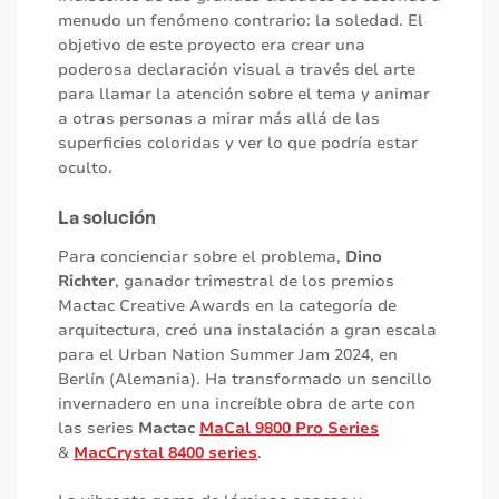
menudo un fenómeno contrario: la soledad. El
objetivo de este proyecto era crear una
poderosa declaración visual a través del arte
para llamar la atención sobre el tema y animar
a otras personas a mirar más allá de las
superficies coloridas y ver lo que podría estar
oculto.
La solución
Para concienciar sobre el problema,
Dino
Richter
, ganador trimestral de los premios
Mactac Creative Awards en la categoría de
arquitectura, creó una instalación a gran escala
para el Urban Nation Summer Jam 2024, en
Berlín (Alemania). Ha transformado un sencillo
invernadero en una increíble obra de arte con
las series
Mactac
MaCal 9800 Pro Series
&
MacCrystal 8400 series
.