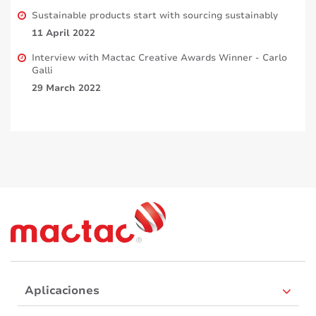
Sustainable products start with sourcing sustainably
11 April 2022
Interview with Mactac Creative Awards Winner - Carlo
Galli
29 March 2022
Aplicaciones