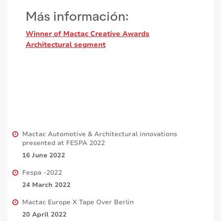
Más información:
Winner of Mactac Creative Awards
Architectural segment
Mactac Automotive & Architectural innovations
presented at FESPA 2022
16 June 2022
Fespa -2022
24 March 2022
Mactac Europe X Tape Over Berlin
20 April 2022