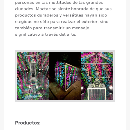
personas en las multitudes de las grandes
ciudades. Mactac se siente honrada de que sus
productos duraderos y versátiles hayan sido
elegidos no sólo para realzar el exterior, sino
también para transmitir un mensaje
significativo a través del arte.
Productos: