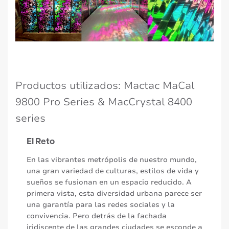
Productos utilizados: Mactac MaCal
9800 Pro Series & MacCrystal 8400
series
El Reto
En las vibrantes metrópolis de nuestro mundo,
una gran variedad de culturas, estilos de vida y
sueños se fusionan en un espacio reducido. A
primera vista, esta diversidad urbana parece ser
una garantía para las redes sociales y la
convivencia. Pero detrás de la fachada
iridiscente de las grandes ciudades se esconde a