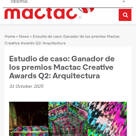
Idioma:
+
Home
»
News
»
Estudio de caso: Ganador de los premios Mactac
Creative Awards Q2: Arquitectura
Estudio de caso: Ganador de
los premios Mactac Creative
Awards Q2: Arquitectura
31 October 2025