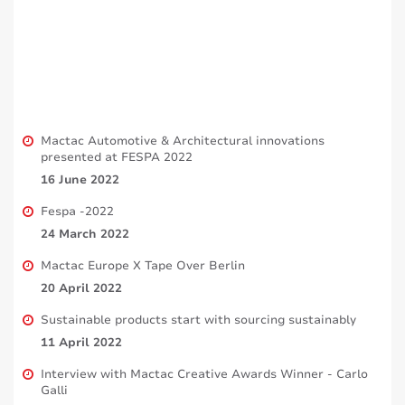
Mactac Automotive & Architectural innovations
presented at FESPA 2022
16 June 2022
Fespa -2022
24 March 2022
Mactac Europe X Tape Over Berlin
20 April 2022
Sustainable products start with sourcing sustainably
11 April 2022
Interview with Mactac Creative Awards Winner - Carlo
Galli