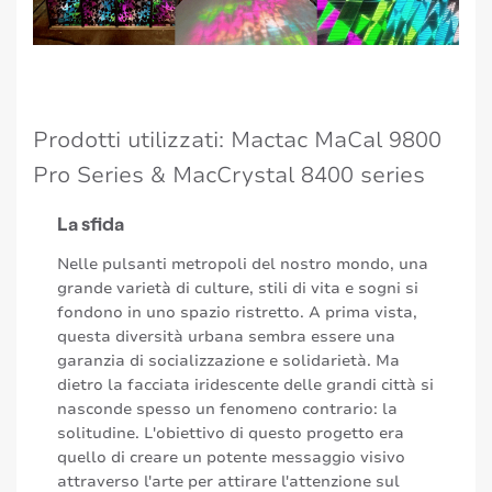
Prodotti utilizzati: Mactac MaCal 9800
Pro Series & MacCrystal 8400 series
La sfida
Nelle pulsanti metropoli del nostro mondo, una
grande varietà di culture, stili di vita e sogni si
fondono in uno spazio ristretto. A prima vista,
questa diversità urbana sembra essere una
garanzia di socializzazione e solidarietà. Ma
dietro la facciata iridescente delle grandi città si
nasconde spesso un fenomeno contrario: la
solitudine. L'obiettivo di questo progetto era
quello di creare un potente messaggio visivo
attraverso l'arte per attirare l'attenzione sul