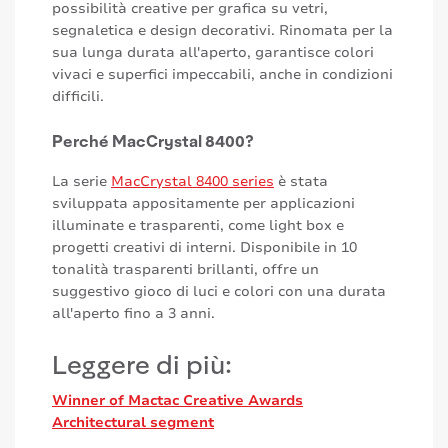
possibilità creative per grafica su vetri,
segnaletica e design decorativi. Rinomata per la
sua lunga durata all'aperto, garantisce colori
vivaci e superfici impeccabili, anche in condizioni
difficili.
Perché MacCrystal 8400?
La serie
MacCrystal 8400 series
è stata
sviluppata appositamente per applicazioni
illuminate e trasparenti, come light box e
progetti creativi di interni. Disponibile in 10
tonalità trasparenti brillanti, offre un
suggestivo gioco di luci e colori con una durata
all'aperto fino a 3 anni.
Leggere di più:
Winner of Mactac Creative Awards
Architectural segment