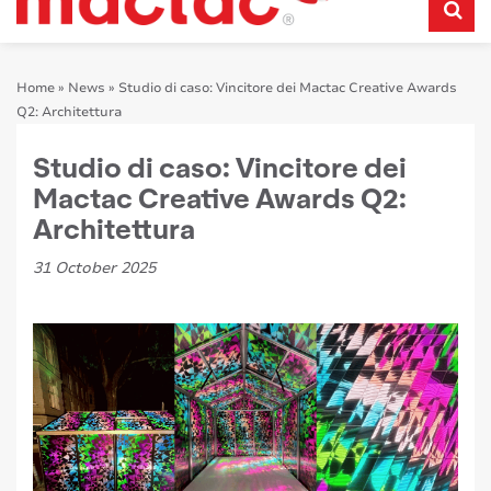
Home
»
News
»
Studio di caso: Vincitore dei Mactac Creative Awards
Q2: Architettura
Studio di caso: Vincitore dei
Mactac Creative Awards Q2:
Architettura
31 October 2025