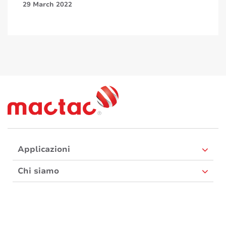
29 March 2022
Applicazioni
Chi siamo