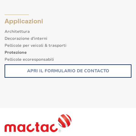
Applicazioni
Architettura
Decorazione d’interni
Pellicole per veicoli & trasporti
Protezione
Pellicole ecoresponsabili
Altre applicazioni
APRI IL FORMULARIO DE CONTACTO
Segnaletica