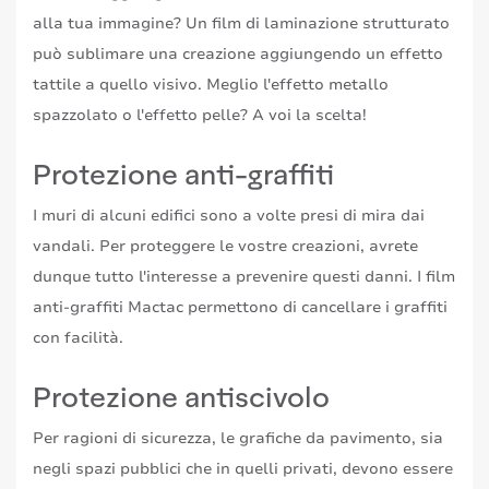
alla tua immagine? Un film di laminazione strutturato
può sublimare una creazione aggiungendo un effetto
tattile a quello visivo. Meglio l'effetto metallo
spazzolato o l'effetto pelle? A voi la scelta!
Protezione anti-graffiti
I muri di alcuni edifici sono a volte presi di mira dai
vandali. Per proteggere le vostre creazioni, avrete
dunque tutto l'interesse a prevenire questi danni. I film
anti-graffiti Mactac permettono di cancellare i graffiti
con facilità.
Protezione antiscivolo
Per ragioni di sicurezza, le grafiche da pavimento, sia
negli spazi pubblici che in quelli privati, devono essere