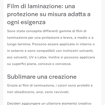
Film di laminazione: una
protezione su misura adatta a
ogni esigenza
Sono state concepite differenti gamme di film di
laminazione per una protezione a breve, a medio o a
lungo termine. Possono essere applicate in interno o
in esterno e sono compatibili con inchiostri solventi,
eco solventi, UV e Latex. Inoltre si possono applicare
su superfici piane, concave o convesse.
Sublimare una creazione
Grazie ai film di laminazione, i colori sono protetti e
non sbiadiscono, anzi, sono ravvivati.
Desideri aggiungere un ulteriore elemento creativo