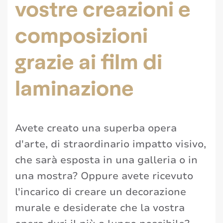
vostre creazioni e
composizioni
grazie ai film di
laminazione
Avete creato una superba opera
d'arte, di straordinario impatto visivo,
che sarà esposta in una galleria o in
una mostra? Oppure avete ricevuto
l'incarico di creare un decorazione
murale e desiderate che la vostra