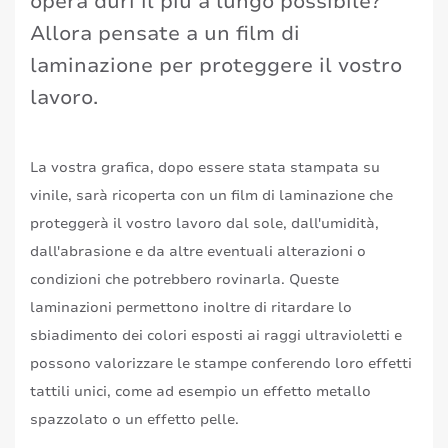
opera duri il più a lungo possibile?
Allora pensate a un film di
laminazione per proteggere il vostro
lavoro.
La vostra grafica, dopo essere stata stampata su
vinile, sarà ricoperta con un film di laminazione che
proteggerà il vostro lavoro dal sole, dall'umidità,
dall'abrasione e da altre eventuali alterazioni o
condizioni che potrebbero rovinarla. Queste
laminazioni permettono inoltre di ritardare lo
sbiadimento dei colori esposti ai raggi ultravioletti e
possono valorizzare le stampe conferendo loro effetti
tattili unici, come ad esempio un effetto metallo
spazzolato o un effetto pelle.