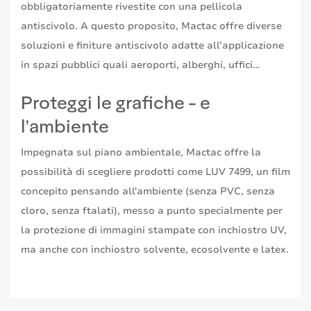
obbligatoriamente rivestite con una pellicola
antiscivolo. A questo proposito, Mactac offre diverse
soluzioni e finiture antiscivolo adatte all’applicazione
in spazi pubblici quali aeroporti, alberghi, uffici…
Proteggi le grafiche - e
l'ambiente
Impegnata sul piano ambientale, Mactac offre la
possibilità di scegliere prodotti come LUV 7499, un film
concepito pensando all'ambiente (senza PVC, senza
cloro, senza ftalati), messo a punto specialmente per
la protezione di immagini stampate con inchiostro UV,
ma anche con inchiostro solvente, ecosolvente e latex.