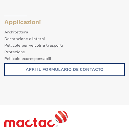
Applicazioni
Architettura
Decorazione d’interni
Pellicole per veicoli & trasporti
Protezione
Pellicole ecoresponsabili
Altre applicazioni
APRI IL FORMULARIO DE CONTACTO
Segnaletica