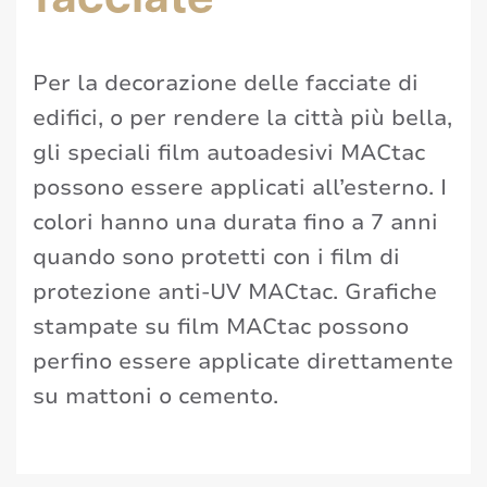
Per la decorazione delle facciate di
edifici, o per rendere la città più bella,
gli speciali film autoadesivi MACtac
possono essere applicati all’esterno. I
colori hanno una durata fino a 7 anni
quando sono protetti con i film di
protezione anti-UV MACtac. Grafiche
stampate su film MACtac possono
perfino essere applicate direttamente
su mattoni o cemento.