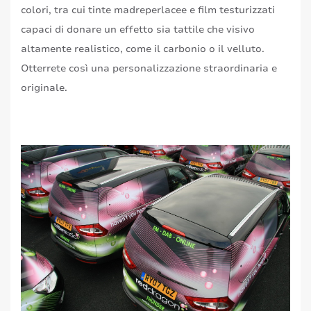
colori, tra cui tinte madreperlacee e film testurizzati
capaci di donare un effetto sia tattile che visivo
altamente realistico, come il carbonio o il velluto.
Otterrete così una personalizzazione straordinaria e
originale.