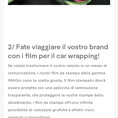
2/ Fate viaggiare il vostro brand
con i film per il car wrapping!
Se volete trasformare il vostro veicolo in un mezzo di
comunicazione, i nostri film da stampa della gamma
IMAGin sono la scelta giusta. Il film stampato dovrà
essere protetto con una pellicola di laminazione
trasparente, che proteggerà le vostre stampe dallo
sbiadimento. I film da stampa offrono infinite
possibilità di realizzare grafiche e effetti visivi,
originali e straordinari.