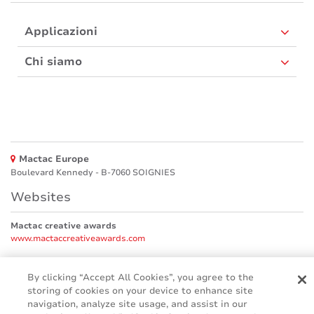
Applicazioni
Chi siamo
Mactac Europe
Boulevard Kennedy - B-7060 SOIGNIES
Websites
Mactac creative awards
www.mactaccreativeawards.com
By clicking “Accept All Cookies”, you agree to the
storing of cookies on your device to enhance site
© 2016 - 2026
navigation, analyze site usage, and assist in our