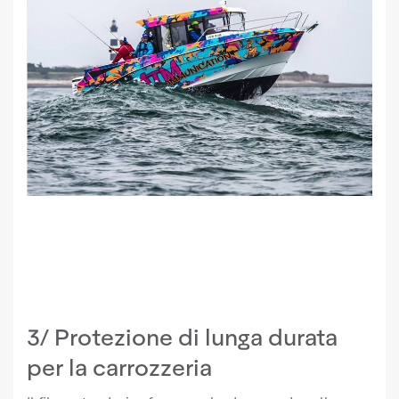
3/ Protezione di lunga durata
per la carrozzeria