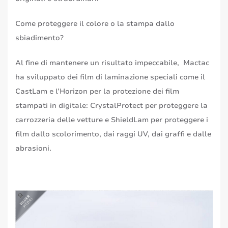
Come proteggere il colore o la stampa dallo
sbiadimento?
Al fine di mantenere un risultato impeccabile, Mactac
ha sviluppato dei film di laminazione speciali come il
CastLam e l’Horizon per la protezione dei film
stampati in digitale: CrystalProtect per proteggere la
carrozzeria delle vetture e ShieldLam per proteggere i
film dallo scolorimento, dai raggi UV, dai graffi e dalle
abrasioni.