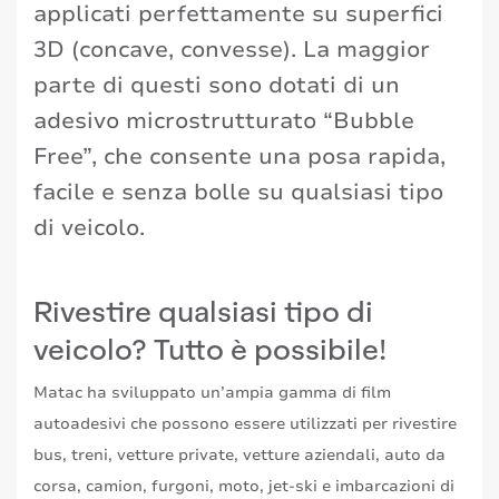
applicati perfettamente su superfici
3D (concave, convesse). La maggior
parte di questi sono dotati di un
adesivo microstrutturato “Bubble
Free”, che consente una posa rapida,
facile e senza bolle su qualsiasi tipo
di veicolo.
Rivestire qualsiasi tipo di
veicolo? Tutto è possibile!
Matac ha sviluppato un’ampia gamma di film
autoadesivi che possono essere utilizzati per rivestire
bus, treni, vetture private, vetture aziendali, auto da
corsa, camion, furgoni, moto, jet-ski e imbarcazioni di