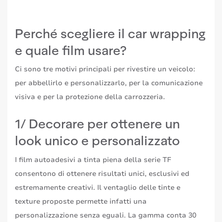
Perché scegliere il car wrapping
e quale film usare?
Ci sono tre motivi principali per rivestire un veicolo:
per abbellirlo e personalizzarlo, per la comunicazione
visiva e per la protezione della carrozzeria.
1/ Decorare per ottenere un
look unico e personalizzato
I film autoadesivi a tinta piena della serie TF
consentono di ottenere risultati unici, esclusivi ed
estremamente creativi. Il ventaglio delle tinte e
texture proposte permette infatti una
personalizzazione senza eguali. La gamma conta 30