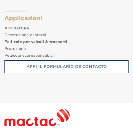
Applicazioni
Architettura
Decorazione d’interni
Pellicole per veicoli & trasporti
Protezione
Pellicole ecoresponsabili
Altre applicazioni
APRI IL FORMULARIO DE CONTACTO
Segnaletica