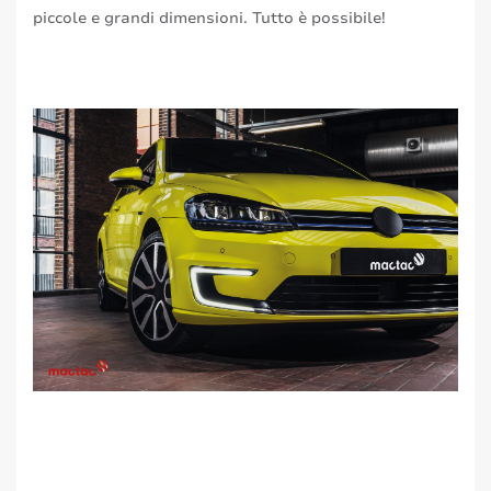
piccole e grandi dimensioni. Tutto è possibile!