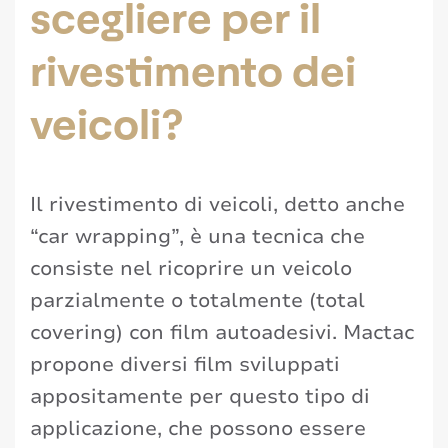
scegliere per il
rivestimento dei
veicoli?
Il rivestimento di veicoli, detto anche
“car wrapping”, è una tecnica che
consiste nel ricoprire un veicolo
parzialmente o totalmente (total
covering) con film autoadesivi. Mactac
propone diversi film sviluppati
appositamente per questo tipo di
applicazione, che possono essere