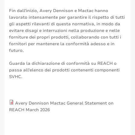
Fin dall'inizio, Avery Dennison e Mactac hanno
lavorato intensamente per garantire il rispetto di tutti
gli aspetti rilevanti di questa normativa, in modo da
evitare disagi e interruzioni nella produzione e nelle
forniture dei propri prodotti, collaborando con tutti i
fornitori per mantenere la conformità adesso e in
futuro.
Guarda la dichiarazione di conformità su REACH o
passa all'elenco dei prodotti contenenti componenti
SVHC.
Avery Dennison Mactac General Statement on
REACH March 2026