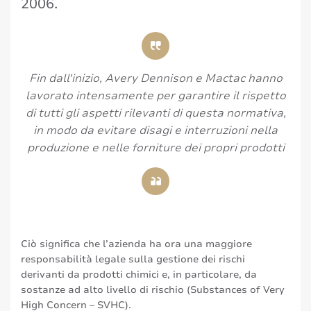
2006.
Fin dall'inizio, Avery Dennison e Mactac hanno
lavorato intensamente per garantire il rispetto
di tutti gli aspetti rilevanti di questa normativa,
in modo da evitare disagi e interruzioni nella
produzione e nelle forniture dei propri prodotti
Ciò significa che l’azienda ha ora una maggiore
responsabilità legale sulla gestione dei rischi
derivanti da prodotti chimici e, in particolare, da
sostanze ad alto livello di rischio (Substances of Very
High Concern – SVHC).