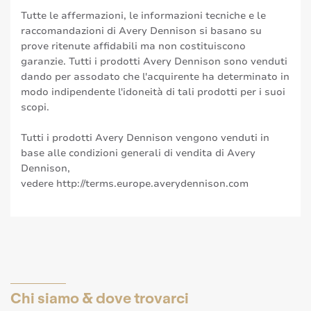
Tutte le affermazioni, le informazioni tecniche e le
raccomandazioni di Avery Dennison si basano su
prove ritenute affidabili ma non costituiscono
garanzie. Tutti i prodotti Avery Dennison sono venduti
dando per assodato che l'acquirente ha determinato in
modo indipendente l'idoneità di tali prodotti per i suoi
scopi.
Tutti i prodotti Avery Dennison vengono venduti in
base alle condizioni generali di vendita di Avery
Dennison,
vedere
http://terms.europe.averydennison.com
Chi siamo & dove trovarci