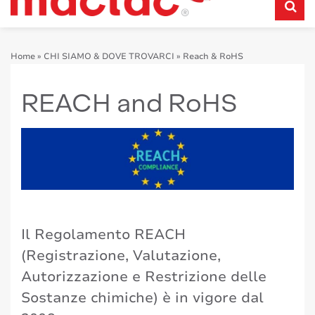
Home
»
CHI SIAMO & DOVE TROVARCI
»
Reach & RoHS
REACH and RoHS
Il Regolamento REACH
(Registrazione, Valutazione,
Autorizzazione e Restrizione delle
Sostanze chimiche) è in vigore dal