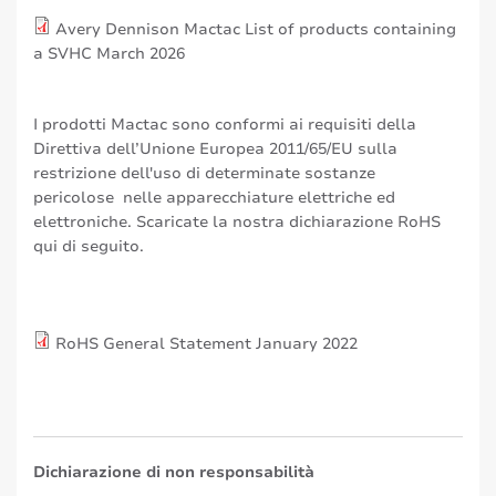
Avery Dennison Mactac List of products containing
a SVHC March 2026
I prodotti Mactac sono conformi ai requisiti della
Direttiva dell’Unione Europea 2011/65/EU sulla
restrizione dell'uso di determinate sostanze
pericolose nelle apparecchiature elettriche ed
elettroniche. Scaricate la nostra dichiarazione RoHS
qui di seguito.
RoHS General Statement January 2022
Dichiarazione di non responsabilità