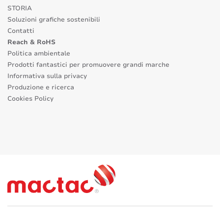
STORIA
Soluzioni grafiche sostenibili
Contatti
Reach & RoHS
Politica ambientale
Prodotti fantastici per promuovere grandi marche
Informativa sulla privacy
Produzione e ricerca
Cookies Policy