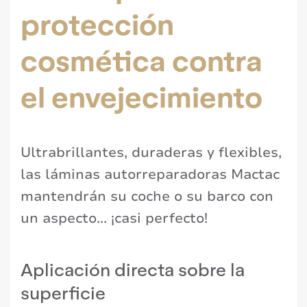
protección
cosmética contra
el envejecimiento
Ultrabrillantes, duraderas y flexibles,
las láminas autorreparadoras Mactac
mantendrán su coche o su barco con
un aspecto... ¡casi perfecto!
Aplicación directa sobre la
superficie