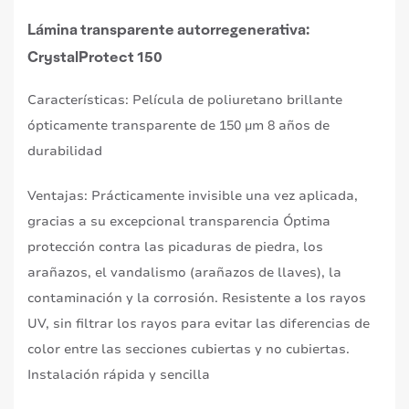
Lámina transparente autorregenerativa:
CrystalProtect 150
Características: Película de poliuretano brillante
ópticamente transparente de 150 µm 8 años de
durabilidad
Ventajas: Prácticamente invisible una vez aplicada,
gracias a su excepcional transparencia Óptima
protección contra las picaduras de piedra, los
arañazos, el vandalismo (arañazos de llaves), la
contaminación y la corrosión. Resistente a los rayos
UV, sin filtrar los rayos para evitar las diferencias de
color entre las secciones cubiertas y no cubiertas.
Instalación rápida y sencilla