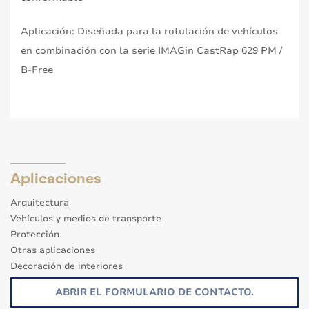
Aplicación: Diseñada para la rotulación de vehículos
en combinación con la serie IMAGin CastRap 629 PM /
B-Free
Aplicaciones
Arquitectura
Vehículos y medios de transporte
Protección
Otras aplicaciones
Decoración de interiores
Señalización
ABRIR EL FORMULARIO DE CONTACTO.
Ecorresponsable