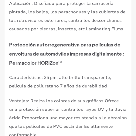
Aplicación: Diseñado para proteger la carrocería
pintada, los bajos, los parachoques y las cubiertas de
los retrovisores exteriores, contra los desconchones
causados por piedras, insectos, etc.Laminating Films
Protección autorregenerativa para películas de
envoltura de automóviles impresas digitalmente :
Permacolor HORIZon™
Características: 35 µm, alto brillo transparente,
película de poliuretano 7 años de durabilidad
Ventajas: Realza los colores de sus gráficos Ofrece
una protección superior contra los rayos UV y la lluvia
ácida Proporciona una mayor resistencia a la abrasión
que las películas de PVC estándar Es altamente
conformable