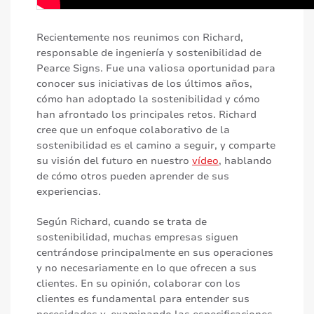
Recientemente nos reunimos con Richard,
responsable de ingeniería y sostenibilidad de
Pearce Signs. Fue una valiosa oportunidad para
conocer sus iniciativas de los últimos años,
cómo han adoptado la sostenibilidad y cómo
han afrontado los principales retos. Richard
cree que un enfoque colaborativo de la
sostenibilidad es el camino a seguir, y comparte
su visión del futuro en nuestro
vídeo
, hablando
de cómo otros pueden aprender de sus
experiencias.
Según Richard, cuando se trata de
sostenibilidad, muchas empresas siguen
centrándose principalmente en sus operaciones
y no necesariamente en lo que ofrecen a sus
clientes. En su opinión, colaborar con los
clientes es fundamental para entender sus