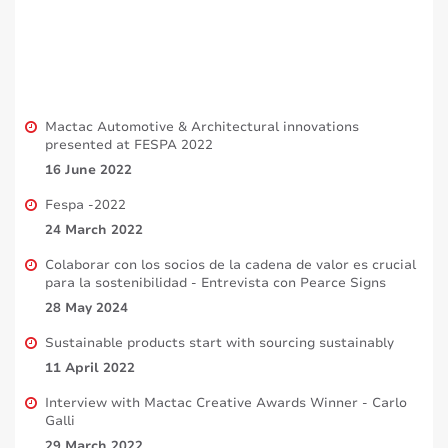
Mactac Automotive & Architectural innovations
presented at FESPA 2022
16 June 2022
Fespa -2022
24 March 2022
Colaborar con los socios de la cadena de valor es crucial
para la sostenibilidad - Entrevista con Pearce Signs
28 May 2024
Sustainable products start with sourcing sustainably
11 April 2022
Interview with Mactac Creative Awards Winner - Carlo
Galli
29 March 2022