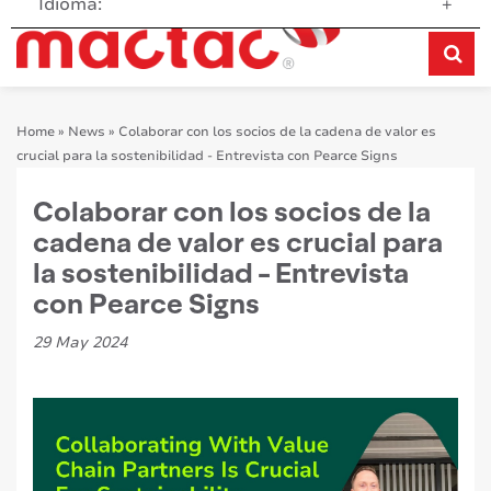
Idioma:
+
Home
»
News
»
Colaborar con los socios de la cadena de valor es
crucial para la sostenibilidad - Entrevista con Pearce Signs
Colaborar con los socios de la
cadena de valor es crucial para
la sostenibilidad - Entrevista
con Pearce Signs
29 May 2024