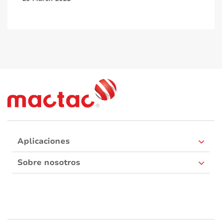
Aplicaciones
Sobre nosotros