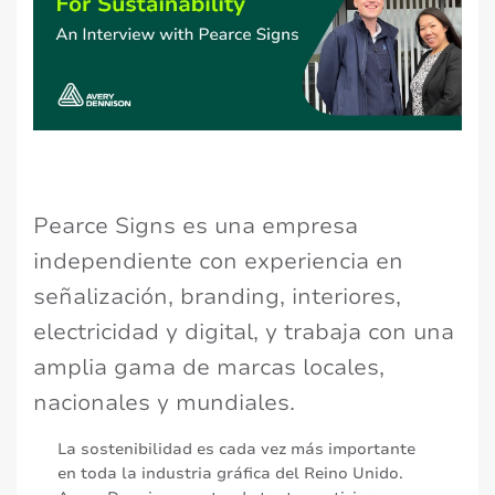
Pearce Signs es una empresa
independiente con experiencia en
señalización, branding, interiores,
electricidad y digital, y trabaja con una
amplia gama de marcas locales,
nacionales y mundiales.
La sostenibilidad es cada vez más importante
en toda la industria gráfica del Reino Unido.