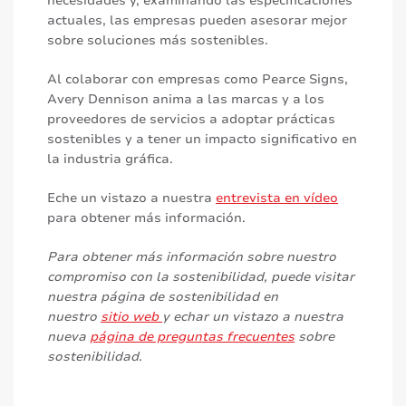
necesidades y, examinando las especificaciones
actuales, las empresas pueden asesorar mejor
sobre soluciones más sostenibles.
Al colaborar con empresas como Pearce Signs,
Avery Dennison anima a las marcas y a los
proveedores de servicios a adoptar prácticas
sostenibles y a tener un impacto significativo en
la industria gráfica.
Eche un vistazo a nuestra
entrevista en vídeo
para obtener más información.
Para obtener más información sobre nuestro
compromiso con la sostenibilidad, puede visitar
nuestra página de sostenibilidad en
nuestro
sitio web
y echar un vistazo a nuestra
nueva
página de preguntas frecuentes
sobre
sostenibilidad.