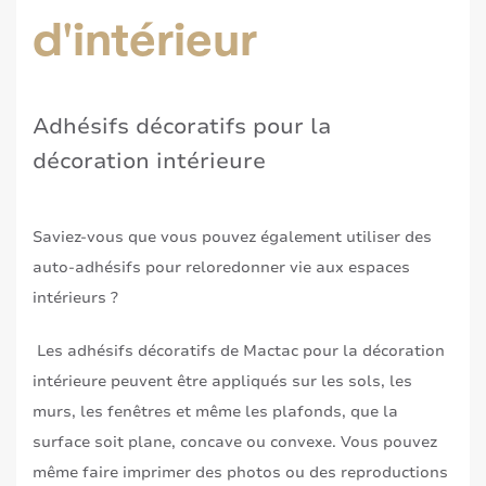
d'intérieur
Adhésifs décoratifs pour la
décoration intérieure
Saviez-vous que vous pouvez également utiliser des
auto-adhésifs pour reloredonner vie aux espaces
intérieurs ?
Les adhésifs décoratifs de Mactac pour la décoration
intérieure peuvent être appliqués sur les sols, les
murs, les fenêtres et même les plafonds, que la
surface soit plane, concave ou convexe. Vous pouvez
même faire imprimer des photos ou des reproductions