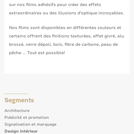
sur nos films adhésifs pour créer des effets
extraordinaires ou des illusions d'optique incroyables.
Nos films sont disponibles en différentes couleurs et
certains offrent des finitions texturées, effet givré, alu
brossé, verre dépoli, bois, fibre de carbone, peau de
pêche ... Tout est possible!
Segments
Architecture
Publicité et promotion
Signalisation et marquage
Design intérieur