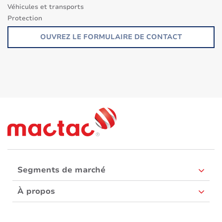
Véhicules et transports
Protection
Autres Applications
OUVREZ LE FORMULAIRE DE CONTACT
Solutions eco -responsables
Segments de marché
À propos