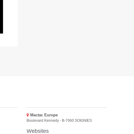
Mactac Europe
Boulevard Kennedy - B-7060 SOIGNIES
Websites