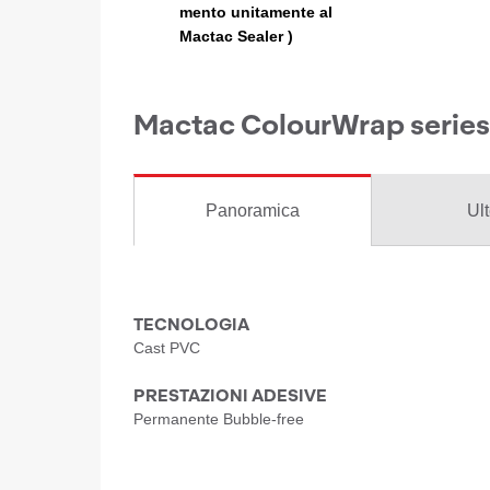
mento unitamente al
Mactac Sealer )
Mactac ColourWrap series
Panoramica
Ult
TECNOLOGIA
Cast PVC
PRESTAZIONI ADESIVE
Permanente Bubble-free