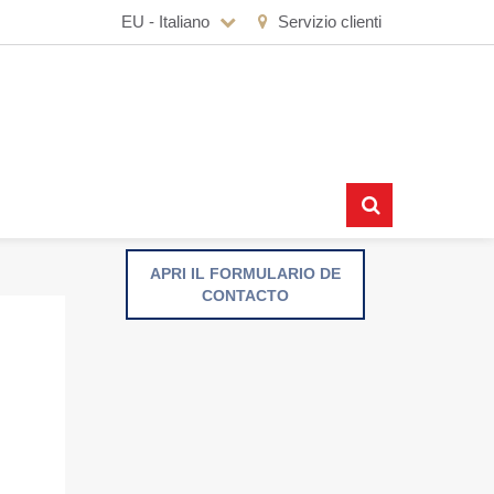
EU - Italiano
Servizio clienti
APRI IL FORMULARIO DE
CONTACTO