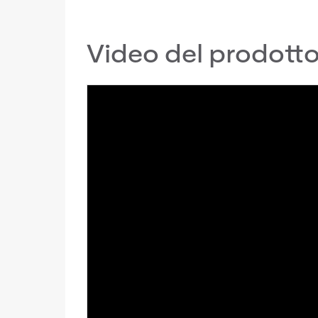
Video del prodott