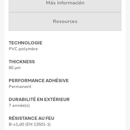
Más información
Resources
TECHNOLOGIE
PVC polymère
THICKNESS
80 µm
PERFORMANCE ADHÉSIVE
Permanent
DURABILITÉ EN EXTÉRIEUR
7 année(s)
RÉSISTANCE AU FEU
B-s1,d0 (EN 13501-1)