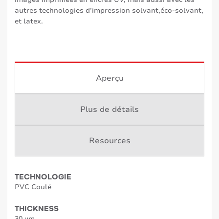
autres technologies d’impression solvant,éco-solvant,
et latex.
Aperçu
Plus de détails
Resources
TECHNOLOGIE
PVC Coulé
THICKNESS
30 µm