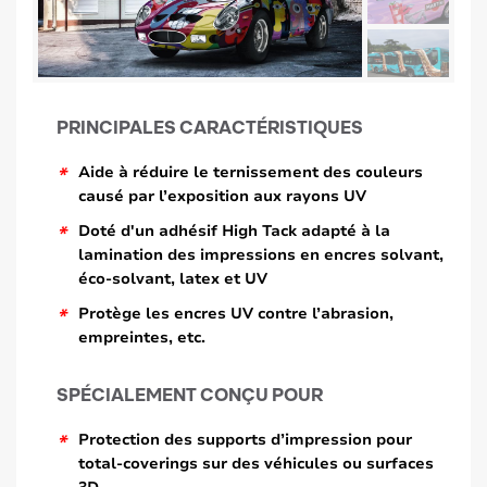
PRINCIPALES CARACTÉRISTIQUES
*
Aide à réduire le ternissement des couleurs
causé par l’exposition aux rayons UV
*
Doté d'un adhésif High Tack adapté à la
lamination des impressions en encres solvant,
éco-solvant, latex et UV
*
Protège les encres UV contre l’abrasion,
empreintes, etc.
SPÉCIALEMENT CONÇU POUR
*
Protection des supports d’impression pour
total-coverings sur des véhicules ou surfaces