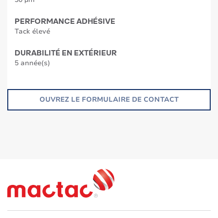
PERFORMANCE ADHÉSIVE
Tack élevé
DURABILITÉ EN EXTÉRIEUR
5 année(s)
OUVREZ LE FORMULAIRE DE CONTACT