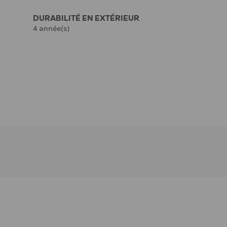
DURABILITÉ EN EXTÉRIEUR
4 année(s)