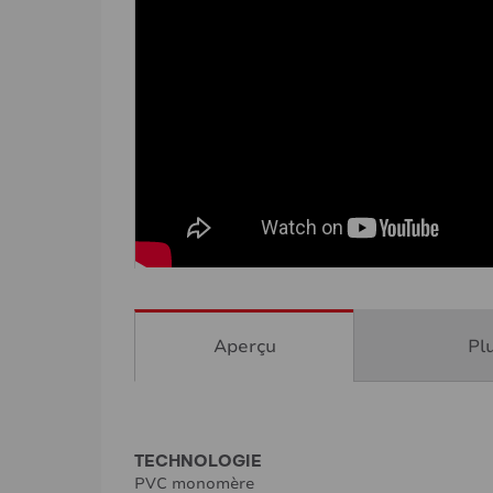
Aperçu
Pl
TECHNOLOGIE
PVC monomère