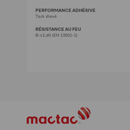
PERFORMANCE ADHÉSIVE
Tack élevé
RÉSISTANCE AU FEU
B-s1,d0 (EN 13501-1)