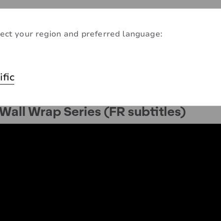
ect your region and preferred language:
ific
all Wrap Series (FR subtitles)