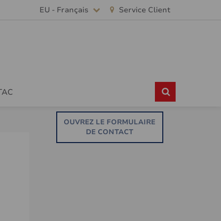
EU - Français
Service Client
TAC
OUVREZ LE FORMULAIRE
DE CONTACT