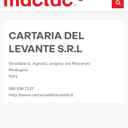
CARTARIA DEL
LEVANTE S.R.L
Stradale G. Agnelli, angolo via Maserati
Modugno
Italy
080 536 7137
http://www.cartariadellevante.it