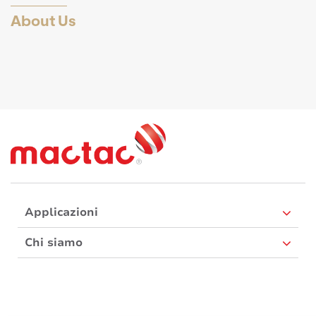
About Us
Applicazioni
Chi siamo