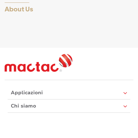
About Us
Applicazioni
Chi siamo