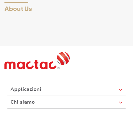
About Us
Applicazioni
Chi siamo