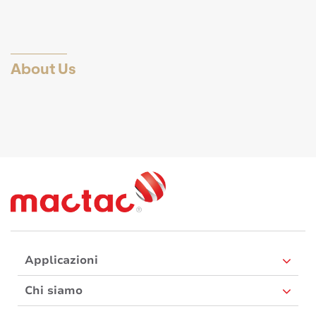
About Us
Applicazioni
Chi siamo