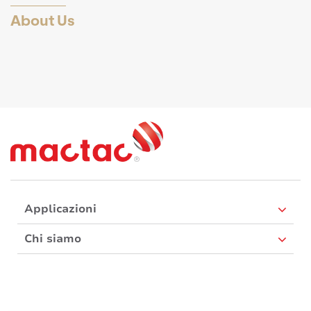
About Us
Applicazioni
Chi siamo