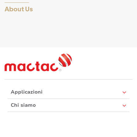
About Us
Applicazioni
Chi siamo