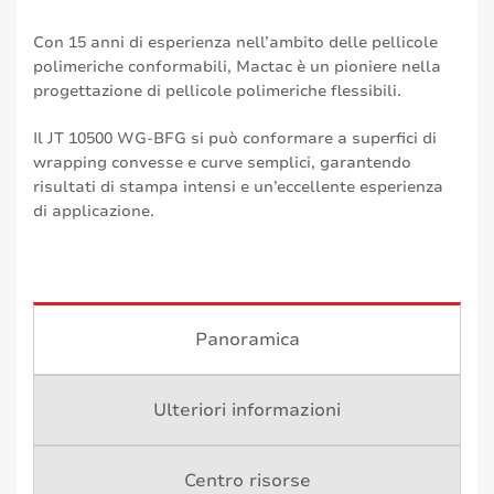
Con 15 anni di esperienza nell’ambito delle pellicole
polimeriche conformabili, Mactac è un pioniere nella
progettazione di pellicole polimeriche flessibili.
Il JT 10500 WG-BFG si può conformare a superfici di
wrapping convesse e curve semplici, garantendo
risultati di stampa intensi e un’eccellente esperienza
di applicazione.
Panoramica
Ulteriori informazioni
Centro risorse