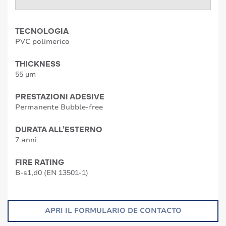
TECNOLOGIA
PVC polimerico
THICKNESS
55 µm
PRESTAZIONI ADESIVE
Permanente Bubble-free
DURATA ALL’ESTERNO
7 anni
FIRE RATING
B-s1,d0 (EN 13501-1)
APRI IL FORMULARIO DE CONTACTO