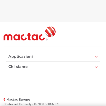
Applicazioni
Chi siamo
Mactac Europe
Boulevard Kennedy - B-7060 SOIGNIES