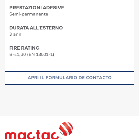
PRESTAZIONI ADESIVE
Semi-permanente
DURATA ALL’ESTERNO
3 anni
FIRE RATING
B-s1,d0 (EN 13501-1)
APRI IL FORMULARIO DE CONTACTO