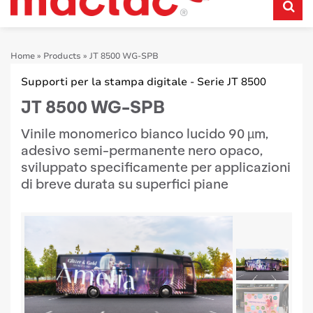
Home
»
Products
»
JT 8500 WG-SPB
Supporti per la stampa digitale - Serie JT 8500
JT 8500 WG-SPB
Vinile monomerico bianco lucido 90 µm,
adesivo semi-permanente nero opaco,
sviluppato specificamente per applicazioni
di breve durata su superfici piane