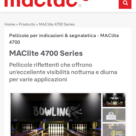
Home
»
Products
»
MAClite 4700 Series
Pellicole per indicazioni & segnaletica - MAClite
4700
MAClite 4700 Series
Pellicole riflettenti che offrono
un'eccellente visibilità notturna e diurna
per varie applicazioni