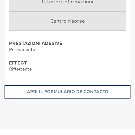
Ulteriori informazioni
Centro risorse
PRESTAZIONI ADESIVE
Permanente
EFFECT
Riflettente
APRI IL FORMULARIO DE CONTACTO