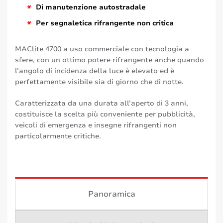
*
Di manutenzione autostradale
*
Per segnaletica rifrangente non critica
MAClite 4700 a uso commerciale con tecnologia a
sfere, con un ottimo potere rifrangente anche quando
l’angolo di incidenza della luce è elevato ed è
perfettamente visibile sia di giorno che di notte.
Caratterizzata da una durata all’aperto di 3 anni,
costituisce la scelta più conveniente per pubblicità,
veicoli di emergenza e insegne rifrangenti non
particolarmente critiche.
Panoramica