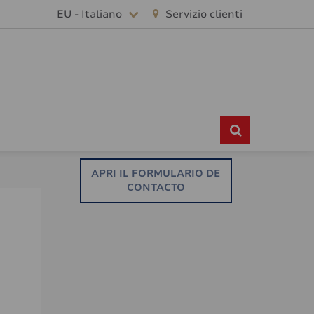
EU - Italiano
Servizio clienti
APRI IL FORMULARIO DE
CONTACTO