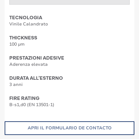
TECNOLOGIA
Vinile Calandrato
THICKNESS
100 µm
PRESTAZIONI ADESIVE
Aderenza elevata
DURATA ALL’ESTERNO
3 anni
FIRE RATING
B-s1,d0 (EN 13501-1)
APRI IL FORMULARIO DE CONTACTO