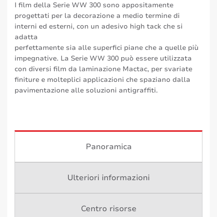
I film della Serie WW 300 sono appositamente
progettati per la decorazione a medio termine di
interni ed esterni, con un adesivo high tack che si
adatta
perfettamente sia alle superfici piane che a quelle più
impegnative. La Serie WW 300 può essere utilizzata
con diversi film da laminazione Mactac, per svariate
finiture e molteplici applicazioni che spaziano dalla
pavimentazione alle soluzioni antigraffiti.
Panoramica
Ulteriori informazioni
Centro risorse