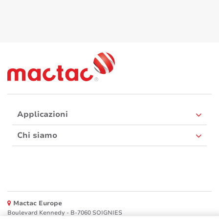
Applicazioni
Chi siamo
Mactac Europe
Boulevard Kennedy - B-7060 SOIGNIES