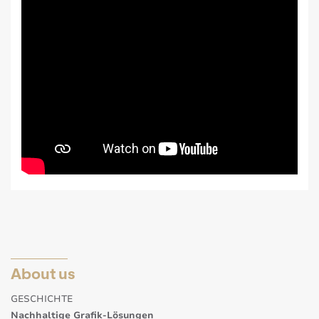
About us
GESCHICHTE
Nachhaltige Grafik-Lösungen