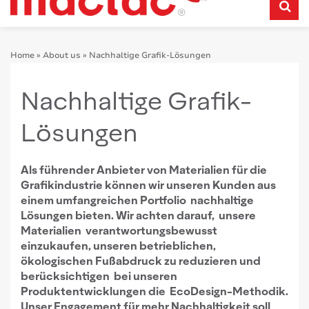
Home
»
About us
»
Nachhaltige Grafik-Lösungen
Nachhaltige Grafik-
Lösungen
Als führender Anbieter von Materialien für die
Grafikindustrie können wir unseren Kunden aus
einem umfangreichen Portfolio nachhaltige
Lösungen bieten. Wir achten darauf, unsere
Materialien verantwortungsbewusst
einzukaufen, unseren betrieblichen,
ökologischen Fußabdruck zu reduzieren und
berücksichtigen bei unseren
Produktentwicklungen die EcoDesign-Methodik.
Unser Engagement für mehr Nachhaltigkeit soll