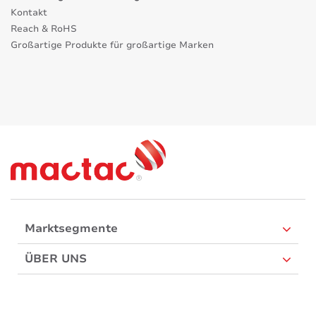
Kontakt
Reach & RoHS
Großartige Produkte für großartige Marken
Marktsegmente
ÜBER UNS