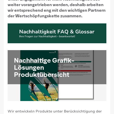
weiter vorangetrieben werden, deshalb arbeiten
wir entsprechend eng mit den wichtigen Partnern
der Wertschöpfungskette zusammen.
Nachhaltige Grafik-
Lösungen
Produktübersicht
Wir entwickeln Produkte unter Berücksichtigung der