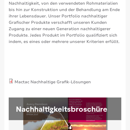
Nachhaltigkeit, von den verwendeten Rohmaterialien
bis hin zur Konstruktion und der Behandlung am Ende
ihrer Lebensdauer. Unser Portfolio nachhaltiger
Grafischer Produkte verschafft unseren Kunden
Zugang zu einer neuen Generation nachhaltigerer
Produkte. Jedes Produkt im Portfolio qualifiziert sich
indem, es eines oder mehrere unserer Kriterien erfüllt.
Mactac Nachhaltige Grafik-Lösungen
Nachhaltigkeitsbroschüre