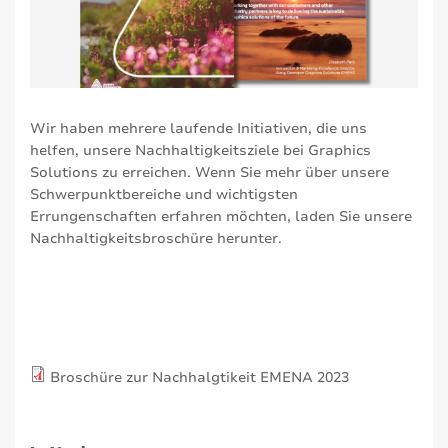
Wir haben mehrere laufende Initiativen, die uns
helfen, unsere Nachhaltigkeitsziele bei Graphics
Solutions zu erreichen. Wenn Sie mehr über unsere
Schwerpunktbereiche und wichtigsten
Errungenschaften erfahren möchten, laden Sie unsere
Nachhaltigkeitsbroschüre herunter.
Broschüre zur Nachhalgtikeit EMENA 2023