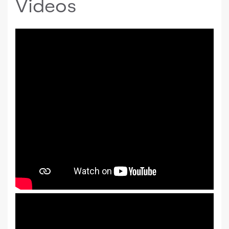
Videos