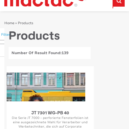
Home
»
Products
Products
Filter
Number Of Result Found:
139
JT 7301 WG-PB 40
Die Serie JT 7000 – perforierte Fensterfolien ist
eine ausgezeichnete Wahl für Verarbeiter und
Werbetechniker, die sich auf Corporate