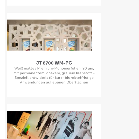
JT 8700 WM-PG
Weiß mattes Premium-Monomerfolien, 90 µm,
mit permanentem, opakem, grauem Klebstoff –
Speziell entwickelt für kurz- bis mittelfristige
Anwendungen auf ebenen Oberflächen