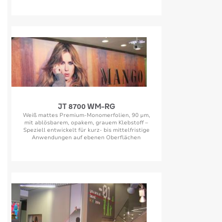
JT 8700 WM-RG
Weiß mattes Premium-Monomerfolien, 90 µm,
mit ablösbarem, opakem, grauem Klebstoff –
Speziell entwickelt für kurz- bis mittelfristige
Anwendungen auf ebenen Oberflächen