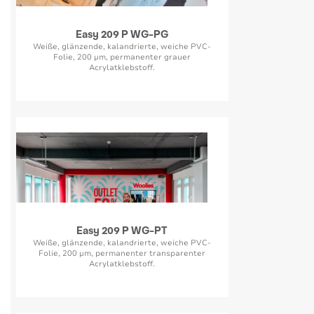
Easy 209 P WG-PG
Weiße, glänzende, kalandrierte, weiche PVC-
Folie, 200 µm, permanenter grauer
Acrylatklebstoff.
Easy 209 P WG-PT
Weiße, glänzende, kalandrierte, weiche PVC-
Folie, 200 µm, permanenter transparenter
Acrylatklebstoff.