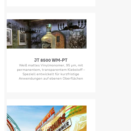
JT 8500 WM-PT
Weiß mattes Vinylmonomer, 95 µm, mit
permanentem, transparentem Klebstoff –
Speziell entwickelt für kurzfristige
Anwendungen auf ebenen Oberflächen