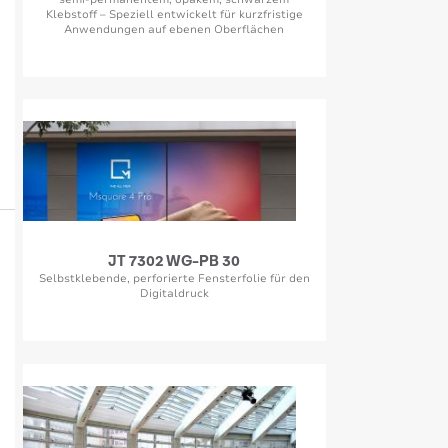
Klebstoff – Speziell entwickelt für kurzfristige
Anwendungen auf ebenen Oberflächen
JT 7302 WG-PB 30
Selbstklebende, perforierte Fensterfolie für den
Digitaldruck