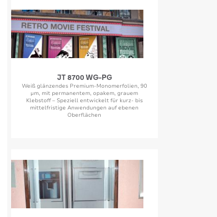
JT 8700 WG-PG
Weiß glänzendes Premium-Monomerfolien, 90
µm, mit permanentem, opakem, grauem
Klebstoff – Speziell entwickelt für kurz- bis
mittelfristige Anwendungen auf ebenen
Oberflächen