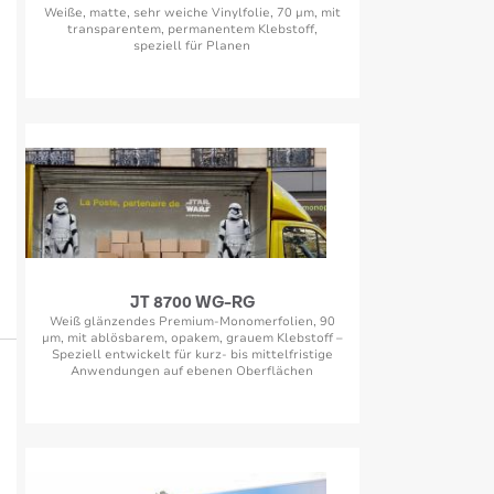
Weiße, matte, sehr weiche Vinylfolie, 70 µm, mit
transparentem, permanentem Klebstoff,
speziell für Planen
JT 8700 WG-RG
Weiß glänzendes Premium-Monomerfolien, 90
µm, mit ablösbarem, opakem, grauem Klebstoff –
Speziell entwickelt für kurz- bis mittelfristige
Anwendungen auf ebenen Oberflächen