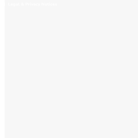
Legal & Privacy Notices