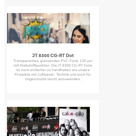
JT 8300 CG-RT Dot
Transparentes, glänzendes PVC-Folie, 120 µm
mit Klebstoffpunkten. Die JT 8300 CG-RT Folie
ist noch einfacher zu handhaben als unsere
Produkte mit Luftkanal- Technik und auch für
Ungeschulte leicht anzuwenden.