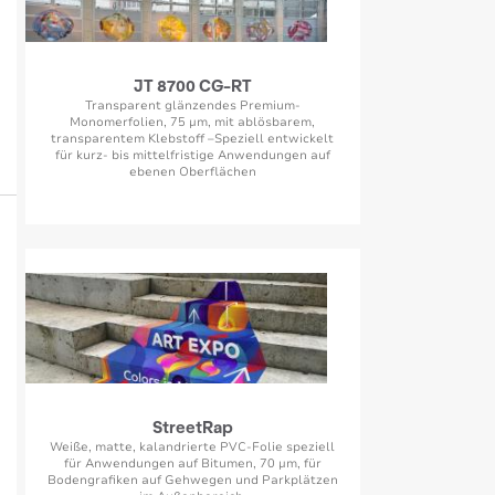
JT 8700 CG-RT
Transparent glänzendes Premium-
Monomerfolien, 75 µm, mit ablösbarem,
transparentem Klebstoff –Speziell entwickelt
für kurz- bis mittelfristige Anwendungen auf
ebenen Oberflächen
StreetRap
Weiße, matte, kalandrierte PVC-Folie speziell
für Anwendungen auf Bitumen, 70 µm, für
Bodengrafiken auf Gehwegen und Parkplätzen