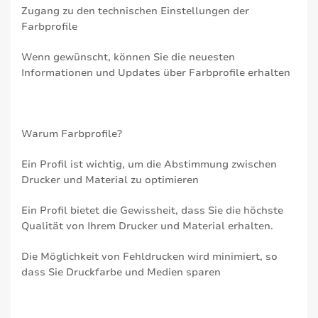
Zugang zu den technischen Einstellungen der
Farbprofile
Wenn gewünscht, können Sie die neuesten
Informationen und Updates über Farbprofile erhalten
Warum Farbprofile?
Ein Profil ist wichtig, um die Abstimmung zwischen
Drucker und Material zu optimieren
Ein Profil bietet die Gewissheit, dass Sie die höchste
Qualität von Ihrem Drucker und Material erhalten.
Die Möglichkeit von Fehldrucken wird minimiert, so
dass Sie Druckfarbe und Medien sparen