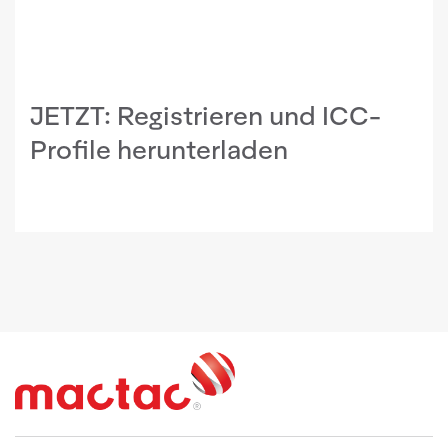
JETZT:
Registrieren und ICC-
Profile herunterladen