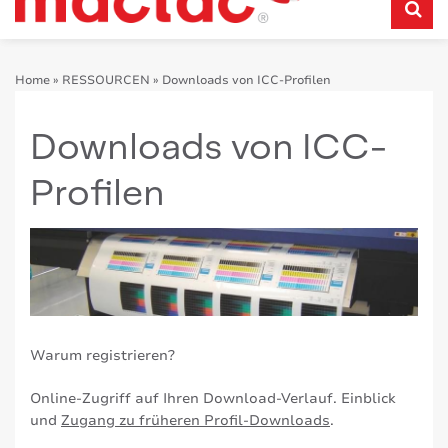
Home
»
RESSOURCEN
»
Downloads von ICC-Profilen
Downloads von ICC-
Profilen
Warum registrieren?
Online-Zugriff auf Ihren Download-Verlauf. Einblick
und
Zugang zu früheren Profil-Downloads
.