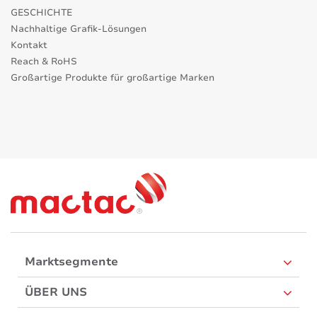
GESCHICHTE
Nachhaltige Grafik-Lösungen
Kontakt
Reach & RoHS
Großartige Produkte für großartige Marken
Marktsegmente
ÜBER UNS