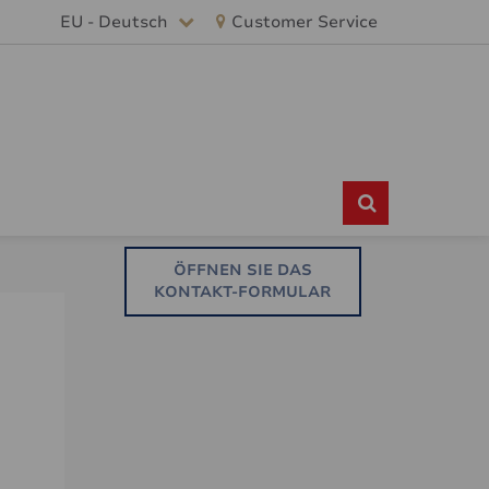
EU - Deutsch
Customer Service
ÖFFNEN SIE DAS
KONTAKT-FORMULAR