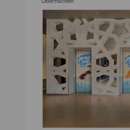
Oberflächen