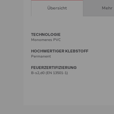
Übersicht
Mehr 
TECHNOLOGIE
Monomeres PVC
HOCHWERTIGER KLEBSTOFF
Permanent
FEUERZERTIFIZIERUNG
B-s2,d0 (EN 13501-1)