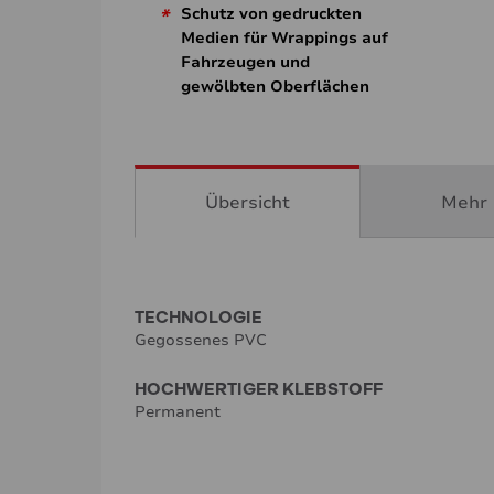
*
Schutz von gedruckten
Medien für Wrappings auf
Fahrzeugen und
gewölbten Oberflächen
Übersicht
Mehr 
TECHNOLOGIE
Gegossenes PVC
HOCHWERTIGER KLEBSTOFF
Permanent