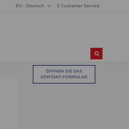
EU - Deutsch
Customer Service
ÖFFNEN SIE DAS
KONTAKT-FORMULAR