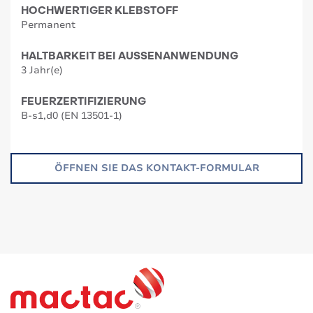
HOCHWERTIGER KLEBSTOFF
Permanent
HALTBARKEIT BEI AUSSENANWENDUNG
3 Jahr(e)
FEUERZERTIFIZIERUNG
B-s1,d0 (EN 13501-1)
ÖFFNEN SIE DAS KONTAKT-FORMULAR