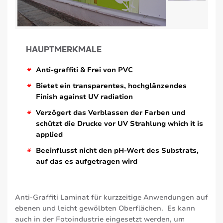
HAUPTMERKMALE
*
Anti-graffiti & Frei von PVC
*
Bietet ein transparentes, hochglänzendes
Finish against UV radiation
*
Verzögert das Verblassen der Farben und
schützt die Drucke vor UV Strahlung which it is
applied
*
Beeinflusst nicht den pH-Wert des Substrats,
auf das es aufgetragen wird
Anti-Graffiti Laminat für kurzzeitige Anwendungen auf
ebenen und leicht gewölbten Oberflächen. Es kann
auch in der Fotoindustrie eingesetzt werden, um