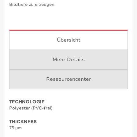
Bildtiefe zu erzeugen.
Übersicht
Mehr Details
Ressourcencenter
TECHNOLOGIE
Polyester (PVC-frei)
THICKNESS
75 µm