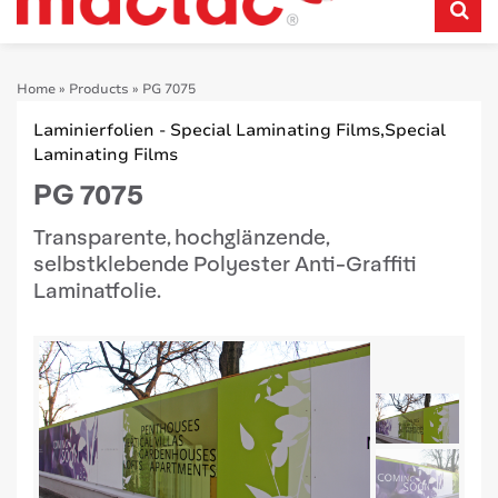
Home
»
Products
»
PG 7075
Laminierfolien - Special Laminating Films,Special
Laminating Films
PG 7075
Transparente, hochglänzende,
selbstklebende Polyester Anti-Graffiti
Laminatfolie.