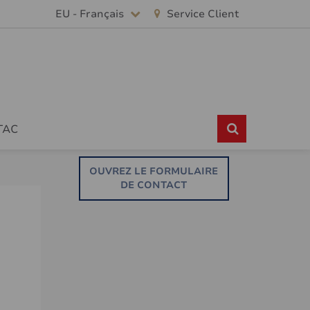
EU - Français
Service Client
TAC
OUVREZ LE FORMULAIRE
DE CONTACT