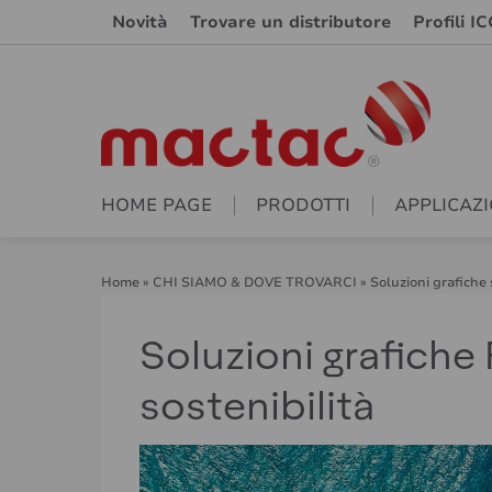
Novità
Trovare un distributore
Profili IC
HOME PAGE
PRODOTTI
APPLICAZI
Home
»
CHI SIAMO & DOVE TROVARCI
»
Soluzioni grafiche 
Soluzioni grafiche 
sostenibilità