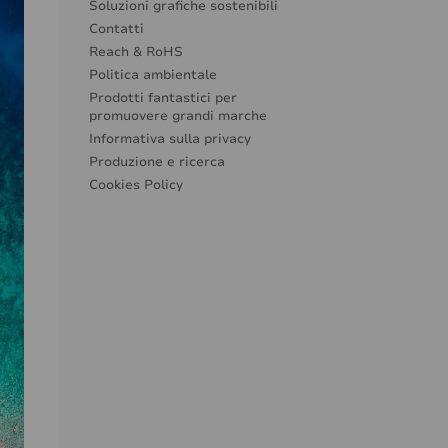
Soluzioni grafiche sostenibili
Contatti
Reach & RoHS
Politica ambientale
Prodotti fantastici per
promuovere grandi marche
Informativa sulla privacy
Produzione e ricerca
Cookies Policy