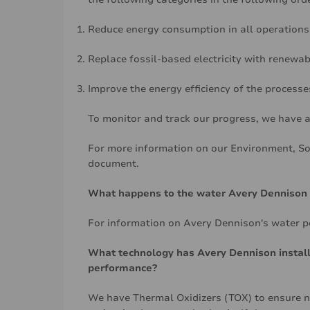
Reduce energy consumption in all operations -
Replace fossil-based electricity with renewabl
Improve the energy efficiency of the processe
To monitor and track our progress, we have 
For more information on our Environment, Soc
document
.
What happens to the water Avery Dennison u
For information on Avery Dennison's water po
What technology has Avery Dennison install
performance?
We have Thermal Oxidizers (TOX) to ensure n