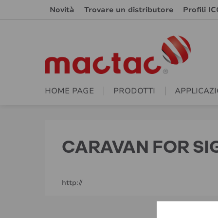
Novità
Trovare un distributore
Profili IC
HOME PAGE
PRODOTTI
APPLICAZI
CARAVAN FOR SI
http://