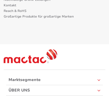
Kontakt
Reach & RoHS
Großartige Produkte für großartige Marken
Marktsegmente
ÜBER UNS