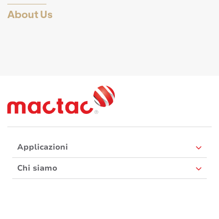
About Us
Applicazioni
Chi siamo