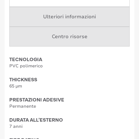
Ulteriori informazioni
Centro risorse
TECNOLOGIA
PVC polimerico
THICKNESS
65 µm
PRESTAZIONI ADESIVE
Permanente
DURATA ALL’ESTERNO
7 anni