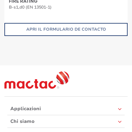
FIRE RATING
B-s1,d0 (EN 13501-1)
APRI IL FORMULARIO DE CONTACTO
Applicazioni
Chi siamo