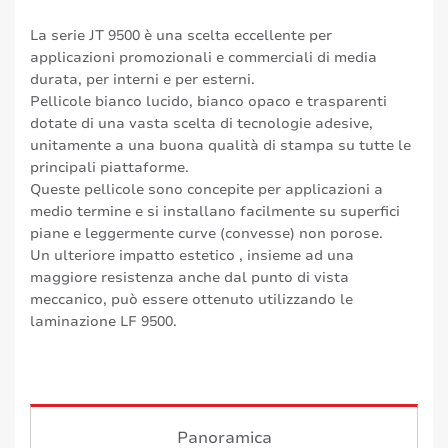
La serie JT 9500 è una scelta eccellente per
applicazioni promozionali e commerciali di media
durata, per interni e per esterni.
Pellicole bianco lucido, bianco opaco e trasparenti
dotate di una vasta scelta di tecnologie adesive,
unitamente a una buona qualità di stampa su tutte le
principali piattaforme.
Queste pellicole sono concepite per applicazioni a
medio termine e si installano facilmente su superfici
piane e leggermente curve (convesse) non porose.
Un ulteriore impatto estetico , insieme ad una
maggiore resistenza anche dal punto di vista
meccanico, può essere ottenuto utilizzando le
laminazione LF 9500.
Panoramica