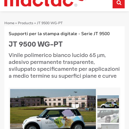
Home
»
Products
»
JT 9500 WG-PT
Supporti per la stampa digitale - Serie JT 9500
JT 9500 WG-PT
Vinile polimerico bianco lucido 65 µm,
adesivo permanente trasparente,
sviluppato specificamente per applicazioni
a medio termine su superfici piane e curve