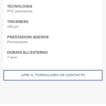
TECNOLOGIA
PVC polimerico
THICKNESS
140 µm
PRESTAZIONI ADESIVE
Permanente
DURATA ALL’ESTERNO
7 anni
APRI IL FORMULARIO DE CONTACTO