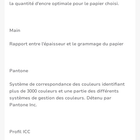
la quantité d'encre optimale pour le papier choisi.
Main
Rapport entre l'épaisseur et le grammage du papier
Pantone
Système de correspondance des couleurs identifiant
plus de 3000 couleurs et une partie des différents
systèmes de gestion des couleurs. Détenu par
Pantone Inc.
Profil ICC