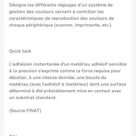
Désigne les différents réglages d’un système de
gestion des couleurs servant à contrôler les
caractéristiques de reproduction des couleurs de
chaque périphérique (scanner, imprimante, etc.).
Quick tack
L'adhésion instantanée d'un matériau adhésif sensible
à la pression s'exprime comme la force requise pour
décoller, à une vitesse donnée, une boucle du
matériau (avec l'adhésif à l'extérieur) dont une surface
déterminé à été préalablement mise en contact avec
un substrat standard.
(Source FINAT)