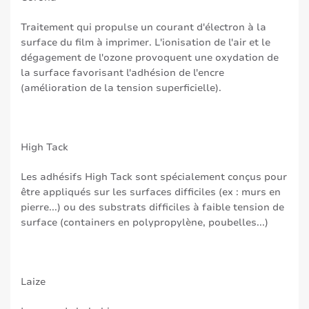
Traitement qui propulse un courant d'électron à la
surface du film à imprimer. L'ionisation de l'air et le
dégagement de l'ozone provoquent une oxydation de
la surface favorisant l'adhésion de l'encre
(amélioration de la tension superficielle).
High Tack
Les adhésifs High Tack sont spécialement conçus pour
être appliqués sur les surfaces difficiles (ex : murs en
pierre...) ou des substrats difficiles à faible tension de
surface (containers en polypropylène, poubelles...)
Laize