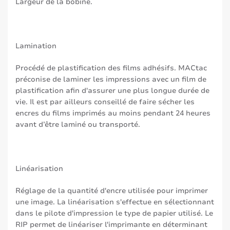
Largeur de la bobine.
Lamination
Procédé de plastification des films adhésifs. MACtac
préconise de laminer les impressions avec un film de
plastification afin d'assurer une plus longue durée de
vie. Il est par ailleurs conseillé de faire sécher les
encres du films imprimés au moins pendant 24 heures
avant d’être laminé ou transporté.
Linéarisation
Réglage de la quantité d'encre utilisée pour imprimer
une image. La linéarisation s'effectue en sélectionnant
dans le pilote d'impression le type de papier utilisé. Le
RIP permet de linéariser l'imprimante en déterminant