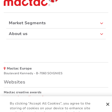
Market Segments
About us
Mactac Europe
Boulevard Kennedy - B-7060 SOIGNIES
Websites
Mactac creative awards
www.mactaccreativeawards.com
By clicking “Accept All Cookies”, you agree to the
storing of cookies on your device to enhance site