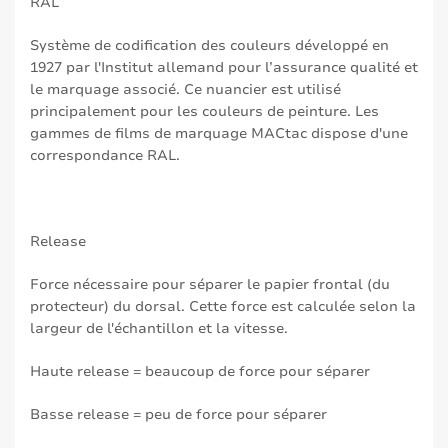
RAL
Système de codification des couleurs développé en
1927 par l'Institut allemand pour l’assurance qualité et
le marquage associé. Ce nuancier est utilisé
principalement pour les couleurs de peinture. Les
gammes de films de marquage MACtac dispose d'une
correspondance RAL.
Release
Force nécessaire pour séparer le papier frontal (du
protecteur) du dorsal. Cette force est calculée selon la
largeur de l'échantillon et la vitesse.
Haute release = beaucoup de force pour séparer
Basse release = peu de force pour séparer