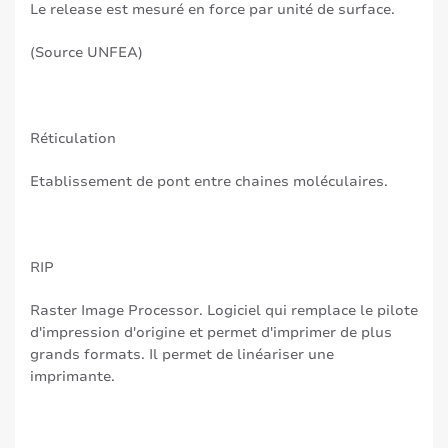
Le release est mesuré en force par unité de surface.
(Source UNFEA)
Réticulation
Etablissement de pont entre chaines moléculaires.
RIP
Raster Image Processor. Logiciel qui remplace le pilote
d'impression d'origine et permet d'imprimer de plus
grands formats. Il permet de linéariser une
imprimante.