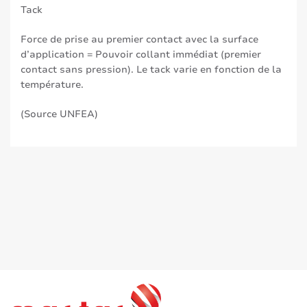
Tack
Force de prise au premier contact avec la surface
d’application = Pouvoir collant immédiat (premier
contact sans pression). Le tack varie en fonction de la
température.
(Source UNFEA)