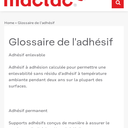
Home
»
Glossaire de l'adhésif
Glossaire de l'adhésif
Adhésif enlevable
Adhésif à adhésion calculée pour permettre une
enlevabilité sans résidu d'adhésif à température
ambiante pendant deux ans sur la plupart des
surfaces.
Adhésif permanent
Supports adhésifs conçus de manière à assurer le