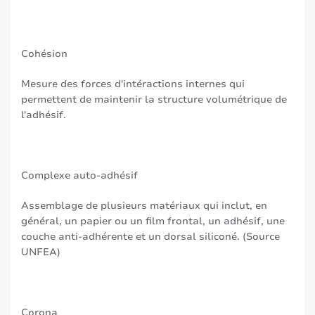
Cohésion
Mesure des forces d'intéractions internes qui
permettent de maintenir la structure volumétrique de
l'adhésif.
Complexe auto-adhésif
Assemblage de plusieurs matériaux qui inclut, en
général, un papier ou un film frontal, un adhésif, une
couche anti-adhérente et un dorsal siliconé. (Source
UNFEA)
Corona